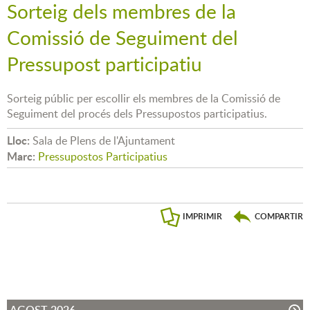
Sorteig dels membres de la
Comissió de Seguiment del
Pressupost participatiu
Sorteig públic per escollir els membres de la Comissió de
Seguiment del procés dels Pressupostos participatius.
Lloc:
Sala de Plens de l'Ajuntament
Marc:
Pressupostos Participatius
IMPRIMIR
COMPARTIR