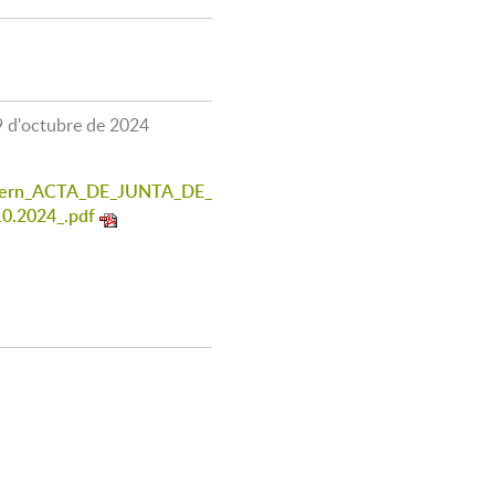
9 d'octubre de 2024
overn_ACTA_DE_JUNTA_DE_
0.2024_.pdf