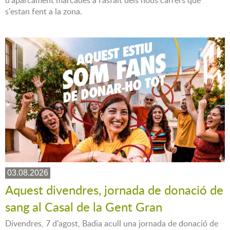
d'aparcament marcades a l'asfalt dels nous carrers que
s'estan fent a la zona.
03.08.2026
Aquest divendres, jornada de donació de
sang al Casal de la Gent Gran
Divendres, 7 d'agost, Badia acull una jornada de donació de