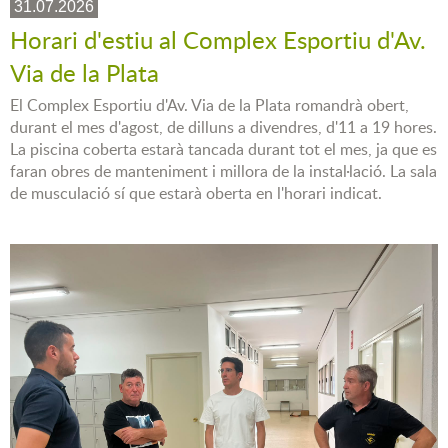
31.07.2026
Horari d'estiu al Complex Esportiu d'Av.
Via de la Plata
El Complex Esportiu d'Av. Via de la Plata romandrà obert,
durant el mes d'agost, de dilluns a divendres, d'11 a 19 hores.
La piscina coberta estarà tancada durant tot el mes, ja que es
faran obres de manteniment i millora de la instal·lació. La sala
de musculació sí que estarà oberta en l'horari indicat.