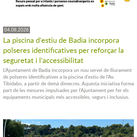
04.08.2026
La piscina d'estiu de Badia incorpora
polseres identificatives per reforçar la
seguretat i l'accessibilitat
L'Ajuntament de Badia incorpora un nou servei de lliurament
de polseres identificatives a la piscina d'estiu de l'Av.
Tibidabo, a partir de demà dimecres. Aquesta iniciativa forma
part de les mesures impulsades per l'Ajuntament per fer els
equipaments municipals més accessibles, segurs i inclusius.