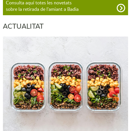
Consulta aquí totes les novetats
sobre la retirada de l'amiant a Badia
ACTUALITAT