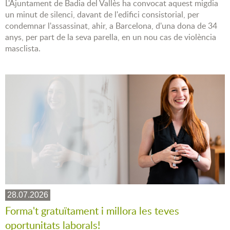
L'Ajuntament de Badia del Vallès ha convocat aquest migdia
un minut de silenci, davant de l'edifici consistorial, per
condemnar l'assassinat, ahir, a Barcelona, d'una dona de 34
anys, per part de la seva parella, en un nou cas de violència
masclista.
28.07.2026
Forma't gratuïtament i millora les teves
oportunitats laborals!