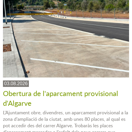
03.08.2026
Obertura de l'aparcament provisional
d'Algarve
L'Ajuntament obre, divendres, un aparcament provisional a la
zona d'ampliació de la ciutat, amb unes 80 places, al qual es
pot accedir des del carrer Algarve. Trobaràs les places