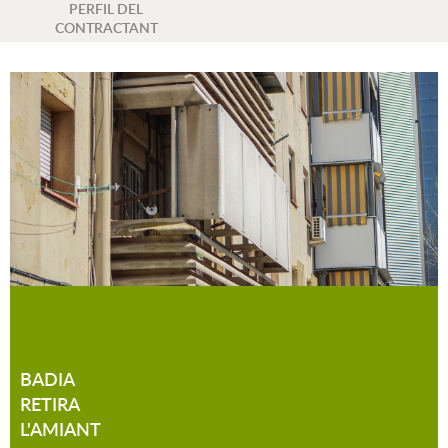
PERFIL DEL
CONTRACTANT
BADIA
RETIRA
L'AMIANT