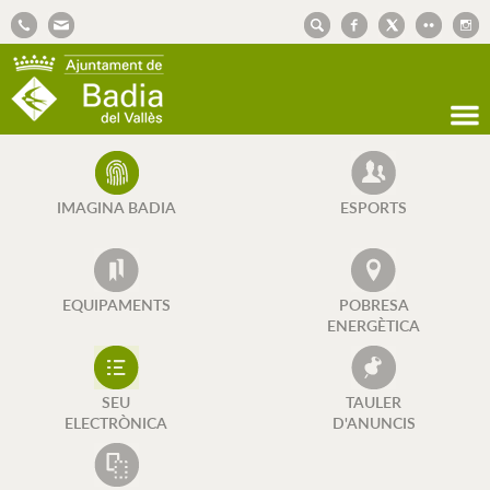
AJUNTAMENT DE BADIA DEL VALLÈS
IMAGINA BADIA
ESPORTS
EQUIPAMENTS
POBRESA
ENERGÈTICA
SEU
TAULER
ELECTRÒNICA
D'ANUNCIS