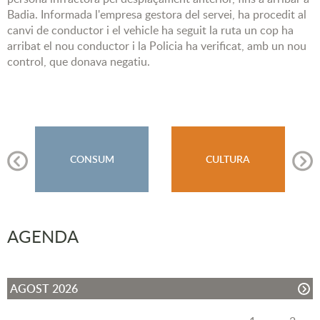
Badia. Informada l'empresa gestora del servei, ha procedit al
canvi de conductor i el vehicle ha seguit la ruta un cop ha
arribat el nou conductor i la Policia ha verificat, amb un nou
control, que donava negatiu.
CONSUM
CULTURA
AGENDA
AGOST 2026