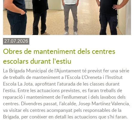
27.07.2026
Obres de manteniment dels centres
escolars durant l'estiu
La Brigada Municipal de l'Ajuntament té previst fer una sèrie
de treballs de manteniment a l'Escola L'Oreneta i l'Institut
Escola La Jota, aprofitant l'aturada de les classes durant
l'estiu. Entre les actuacions previstes, es faran treballs de
reparació i manteniment de l'enllumenat i dels lavabos dels
centres. Divendres passat, l'alcalde, Josep Martínez Valencia,
va visitar els centres acompanyat pels responsables de la
Brigada, per conèixer en detall les actuacions que s'hi faran.