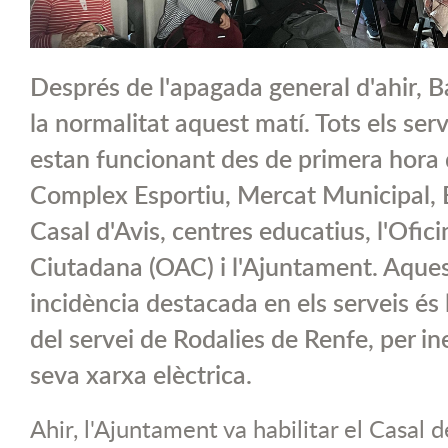
Després de l'apagada general d'ahir, B
la normalitat aquest matí. Tots els ser
estan funcionant des de primera hora 
Complex Esportiu, Mercat Municipal, Ed
Casal d'Avis, centres educatius, l'Ofic
Ciutadana (OAC) i l'Ajuntament. Aquest
incidència destacada en els serveis és 
del servei de Rodalies de Renfe, per ine
seva xarxa elèctrica.
Ahir, l'Ajuntament va habilitar el Casal 