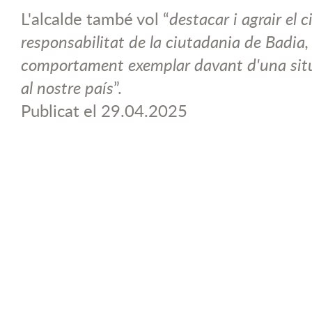
L'alcalde també vol “
destacar i agrair el c
responsabilitat de la ciutadania de Badia
comportament exemplar davant d'una sit
al nostre país
”.
Publicat el
29.04.2025