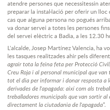
atendre persones que necessitessin aten
preparar la instal·lació per oferir un lloc
cas que alguna persona no pogués arribar 
va donar servei a totes les persones fins
del servei elèctric a Badia, a les 12.30 h
L'alcalde, Josep Martínez Valencia, ha vo
les tasques realitzades ahir pels diferent
agrair tota la feina feta per Protecció Civil
Creu Roja i al personal municipal que van 
tot el dia per informar i donar resposta a 
derivades de l'apagada: així com als trebal
treballadores municipals que van sortir al 
directament la ciutadania de l'apagada
”.