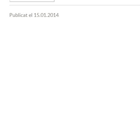
Publicat el
15.01.2014