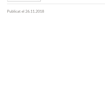
Publicat el
26.11.2018