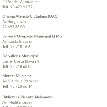
Edifici de l'Ajuntament
Telf. 93 472 91 77
Oficina Atenció Ciutadana (OAC)
Av Burgos s/n
93 693 33 00
Servei d'Ocupació Municipal El Molí
Av. Costa Blava s/n
Telf. 93 718 16 62
Deixalleria Municipal
Carrer Costa Blava s/n
Telf. 93 718 63 02
Mercat Municipal
Av. Via de la Plata s/n
Telf. 93 718 66 14
Biblioteca Vicente Aleixandre
Av. Mediterrani s/n