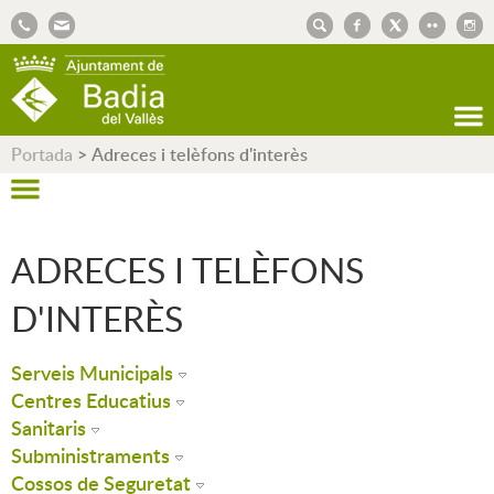
AJUNTAMENT DE BADIA DEL VALLÈS
Portada
>
Adreces i telèfons d'interès
ADRECES I TELÈFONS
D'INTERÈS
Serveis Municipals
Centres Educatius
Sanitaris
Subministraments
Cossos de Seguretat