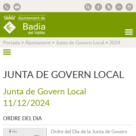
AJUNTAMENT DE BADIA DEL VALLÈS
Portada
>
Ajuntament
>
Junta de Govern Local
>
2024
JUNTA DE GOVERN LOCAL
Junta de Govern Local
11/12/2024
ORDRE DEL DIA
Ordre del Dia de la Junta de Govern