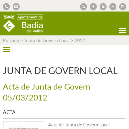
AJUNTAMENT DE BADIA DEL VALLÈS
Portada
>
Junta de Govern Local
>
2012
JUNTA DE GOVERN LOCAL
Acta de Junta de Govern
05/03/2012
ACTA
Acta de Junta de Govern Local