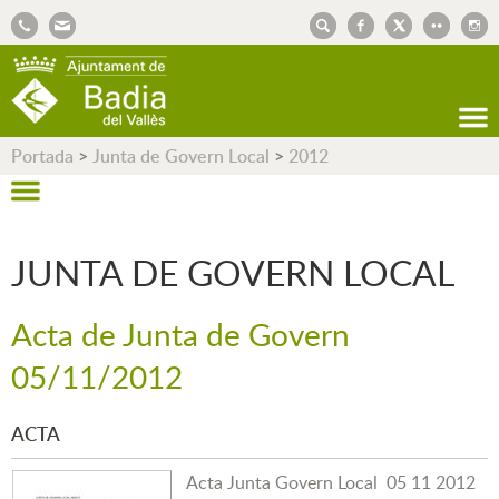
AJUNTAMENT DE BADIA DEL VALLÈS
Portada
>
Junta de Govern Local
>
2012
JUNTA DE GOVERN LOCAL
Acta de Junta de Govern
05/11/2012
ACTA
Acta Junta Govern Local 05 11 2012