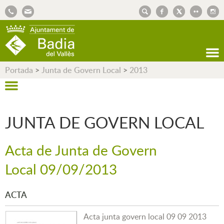
AJUNTAMENT DE BADIA DEL VALLÈS
Portada
>
Junta de Govern Local
>
2013
JUNTA DE GOVERN LOCAL
Acta de Junta de Govern
Local 09/09/2013
ACTA
Acta junta govern local 09 09 2013