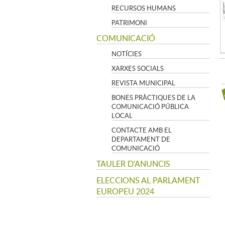
RECURSOS HUMANS
PATRIMONI
COMUNICACIÓ
NOTÍCIES
XARXES SOCIALS
REVISTA MUNICIPAL
BONES PRÀCTIQUES DE LA
COMUNICACIÓ PÚBLICA
LOCAL
CONTACTE AMB EL
DEPARTAMENT DE
COMUNICACIÓ
TAULER D'ANUNCIS
ELECCIONS AL PARLAMENT
EUROPEU 2024