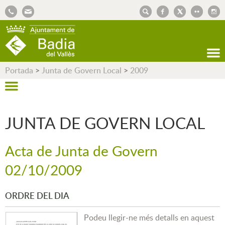
AJUNTAMENT DE BADIA DEL VALLÈS
Portada
>
Junta de Govern Local
>
2009
JUNTA DE GOVERN LOCAL
Acta de Junta de Govern
02/10/2009
ORDRE DEL DIA
Podeu llegir-ne més detalls en aquest