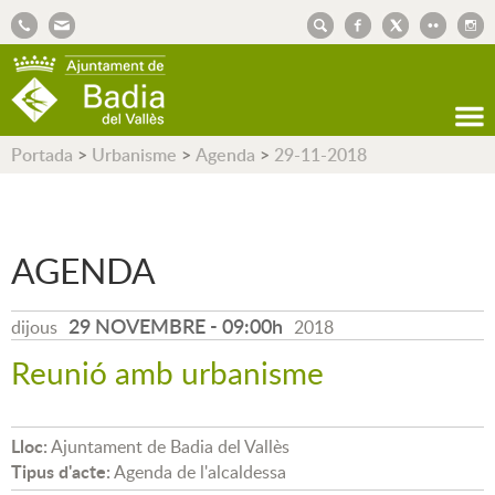
AJUNTAMENT DE BADIA DEL VALLÈS
Portada
>
Urbanisme
>
Agenda
>
29-11-2018
AGENDA
29 NOVEMBRE
-
09:00h
dijous
2018
Reunió amb urbanisme
Lloc:
Ajuntament de Badia del Vallès
Tipus d'acte:
Agenda de l'alcaldessa