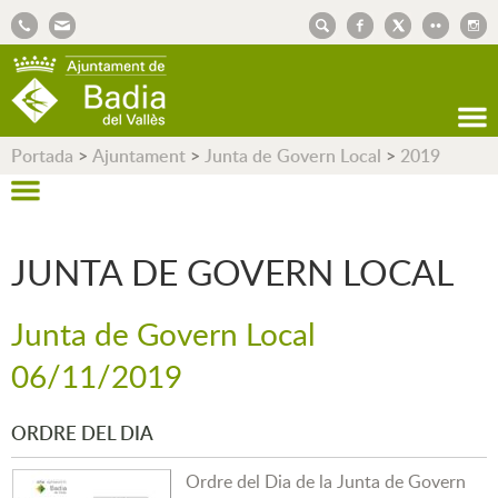
AJUNTAMENT DE BADIA DEL VALLÈS
Portada
>
Ajuntament
>
Junta de Govern Local
>
2019
JUNTA DE GOVERN LOCAL
Junta de Govern Local
06/11/2019
ORDRE DEL DIA
Ordre del Dia de la Junta de Govern