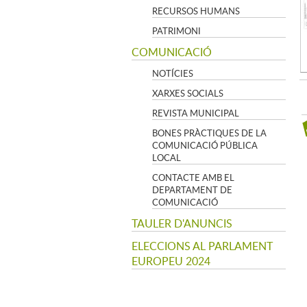
RECURSOS HUMANS
PATRIMONI
COMUNICACIÓ
NOTÍCIES
XARXES SOCIALS
REVISTA MUNICIPAL
BONES PRÀCTIQUES DE LA
COMUNICACIÓ PÚBLICA
LOCAL
CONTACTE AMB EL
DEPARTAMENT DE
COMUNICACIÓ
TAULER D'ANUNCIS
ELECCIONS AL PARLAMENT
EUROPEU 2024