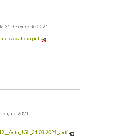
 de 31 de març de 2021
_convocatoria.pdf
 març de 2021
_Acta_JGL_31.03.2021_.pdf