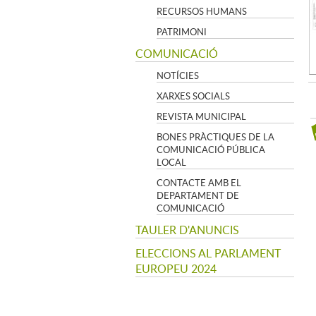
RECURSOS HUMANS
PATRIMONI
COMUNICACIÓ
NOTÍCIES
XARXES SOCIALS
REVISTA MUNICIPAL
BONES PRÀCTIQUES DE LA
COMUNICACIÓ PÚBLICA
LOCAL
CONTACTE AMB EL
DEPARTAMENT DE
COMUNICACIÓ
TAULER D'ANUNCIS
ELECCIONS AL PARLAMENT
EUROPEU 2024