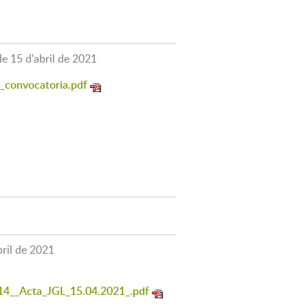
de 15 d'abril de 2021
_convocatoria.pdf
bril de 2021
_Acta_JGL_15.04.2021_.pdf