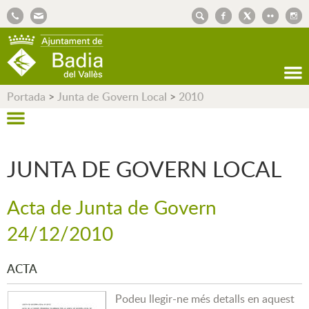
AJUNTAMENT DE BADIA DEL VALLÈS
Portada
>
Junta de Govern Local
>
2010
JUNTA DE GOVERN LOCAL
Acta de Junta de Govern
24/12/2010
ACTA
Podeu llegir-ne més detalls en aquest