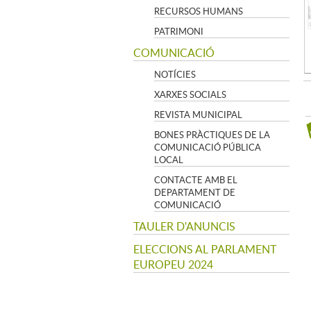
RECURSOS HUMANS
PATRIMONI
COMUNICACIÓ
NOTÍCIES
XARXES SOCIALS
REVISTA MUNICIPAL
BONES PRÀCTIQUES DE LA
COMUNICACIÓ PÚBLICA
LOCAL
CONTACTE AMB EL
DEPARTAMENT DE
COMUNICACIÓ
TAULER D'ANUNCIS
ELECCIONS AL PARLAMENT
EUROPEU 2024