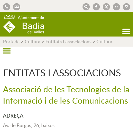
AJUNTAMENT DE BADIA DEL VALLÈS
Portada
>
Cultura
>
Entitats i associacions
>
Cultura
ENTITATS I ASSOCIACIONS
Associació de les Tecnologies de la
Informació i de les Comunicacions
ADREÇA
Av. de Burgos, 26, baixos