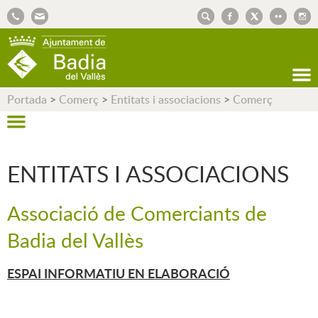
AJUNTAMENT DE BADIA DEL VALLÈS
Portada
>
Comerç
>
Entitats i associacions
>
Comerç
ENTITATS I ASSOCIACIONS
Associació de Comerciants de
Badia del Vallès
ESPAI INFORMATIU EN ELABORACIÓ