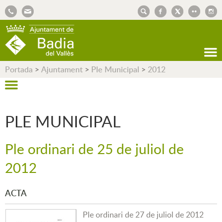
AJUNTAMENT DE BADIA DEL VALLÈS
Portada
>
Ajuntament
>
Ple Municipal
>
2012
PLE MUNICIPAL
Ple ordinari de 25 de juliol de
2012
ACTA
Ple ordinari de 27 de juliol de 2012