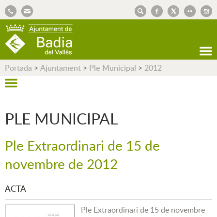
AJUNTAMENT DE BADIA DEL VALLÈS
Portada
>
Ajuntament
>
Ple Municipal
>
2012
PLE MUNICIPAL
Ple Extraordinari de 15 de
novembre de 2012
ACTA
Ple Extraordinari de 15 de novembre