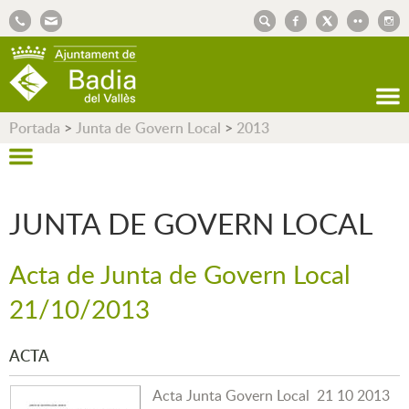
AJUNTAMENT DE BADIA DEL VALLÈS
Portada
>
Junta de Govern Local
>
2013
JUNTA DE GOVERN LOCAL
Acta de Junta de Govern Local
21/10/2013
ACTA
Acta Junta Govern Local 21 10 2013