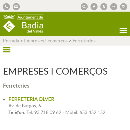
AJUNTAMENT DE BADIA DEL VALLÈS
Portada
>
Empreses i comerços
>
Ferreteries
EMPRESES I COMERÇOS
Ferreteries
FERRETERIA OLVER
Av. de Burgos, 6
Telèfon:
Tel. 93 718 09 62 - Mòbil: 653 452 152