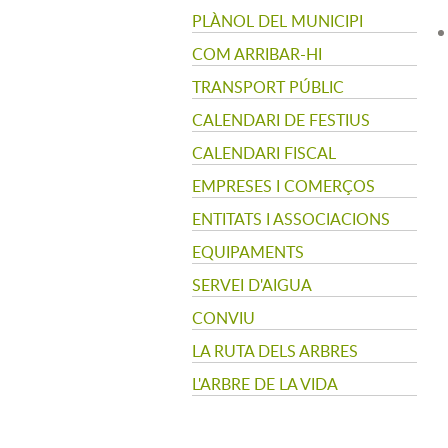
PLÀNOL DEL MUNICIPI
COM ARRIBAR-HI
TRANSPORT PÚBLIC
CALENDARI DE FESTIUS
CALENDARI FISCAL
EMPRESES I COMERÇOS
ENTITATS I ASSOCIACIONS
EQUIPAMENTS
SERVEI D'AIGUA
CONVIU
LA RUTA DELS ARBRES
L'ARBRE DE LA VIDA