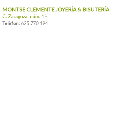
MONTSE CLEMENTE JOYERÍA & BISUTERÍA
C. Zaragoza, núm. 1
Telèfon:
625 770 194