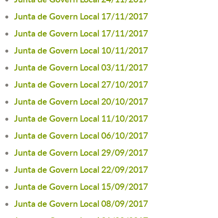
Junta de Govern Local 17/11/2017
Junta de Govern Local 17/11/2017
Junta de Govern Local 10/11/2017
Junta de Govern Local 03/11/2017
Junta de Govern Local 27/10/2017
Junta de Govern Local 20/10/2017
Junta de Govern Local 11/10/2017
Junta de Govern Local 06/10/2017
Junta de Govern Local 29/09/2017
Junta de Govern Local 22/09/2017
Junta de Govern Local 15/09/2017
Junta de Govern Local 08/09/2017