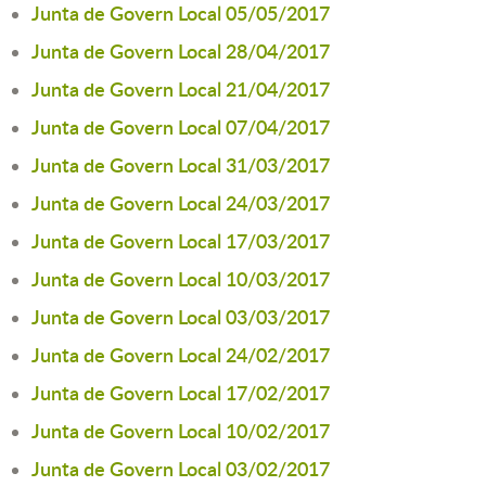
Junta de Govern Local 05/05/2017
Junta de Govern Local 28/04/2017
Junta de Govern Local 21/04/2017
Junta de Govern Local 07/04/2017
Junta de Govern Local 31/03/2017
Junta de Govern Local 24/03/2017
Junta de Govern Local 17/03/2017
Junta de Govern Local 10/03/2017
Junta de Govern Local 03/03/2017
Junta de Govern Local 24/02/2017
Junta de Govern Local 17/02/2017
Junta de Govern Local 10/02/2017
Junta de Govern Local 03/02/2017