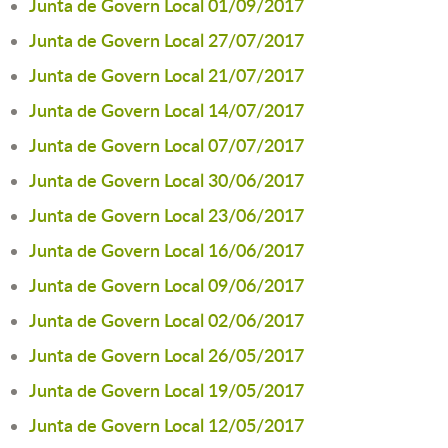
Junta de Govern Local 01/09/2017
Junta de Govern Local 27/07/2017
Junta de Govern Local 21/07/2017
Junta de Govern Local 14/07/2017
Junta de Govern Local 07/07/2017
Junta de Govern Local 30/06/2017
Junta de Govern Local 23/06/2017
Junta de Govern Local 16/06/2017
Junta de Govern Local 09/06/2017
Junta de Govern Local 02/06/2017
Junta de Govern Local 26/05/2017
Junta de Govern Local 19/05/2017
Junta de Govern Local 12/05/2017