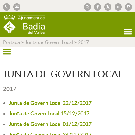
AJUNTAMENT DE BADIA DEL VALLÈS
Portada
>
Junta de Govern Local
>
2017
JUNTA DE GOVERN LOCAL
2017
Junta de Govern Local 22/12/2017
Junta de Goven Local 15/12/2017
Junta de Govern Local 01/12/2017
Junta de Govern Local 24/11/2017