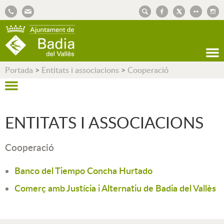
AJUNTAMENT DE BADIA DEL VALLÈS
Portada
>
Entitats i associacions
>
Cooperació
ENTITATS I ASSOCIACIONS
Cooperació
Banco del Tiempo Concha Hurtado
Comerç amb Justícia i Alternatiu de Badia del Vallès