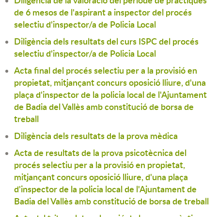
de 6 mesos de l'aspirant a inspector del procés
selectiu d'inspector/a de Policia Local
Diligència dels resultats del curs ISPC del procés
selectiu d'inspector/a de Policia Local
Acta final del procés selectiu per a la provisió en
propietat, mitjançant concurs oposició lliure, d'una
plaça d'inspector de la policia local de l'Ajuntament
de Badia del Vallès amb constitució de borsa de
treball
Diligència dels resultats de la prova mèdica
Acta de resultats de la prova psicotècnica del
procés selectiu per a la provisió en propietat,
mitjançant concurs oposició lliure, d'una plaça
d'inspector de la policia local de l'Ajuntament de
Badia del Vallès amb constitució de borsa de treball