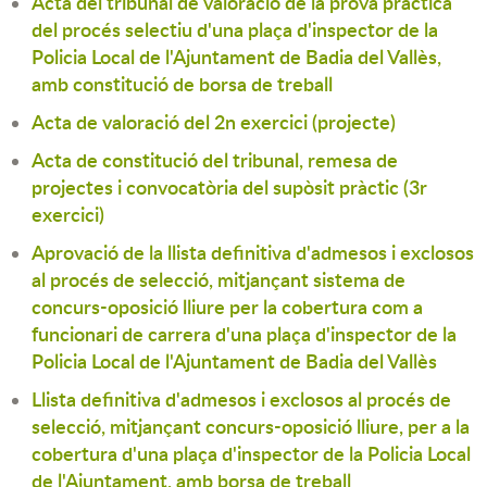
Acta del tribunal de valoració de la prova pràctica
del procés selectiu d'una plaça d'inspector de la
Policia Local de l'Ajuntament de Badia del Vallès,
amb constitució de borsa de treball
Acta de valoració del 2n exercici (projecte)
Acta de constitució del tribunal, remesa de
projectes i convocatòria del supòsit pràctic (3r
exercici)
Aprovació de la llista definitiva d'admesos i exclosos
al procés de selecció, mitjançant sistema de
concurs-oposició lliure per la cobertura com a
funcionari de carrera d'una plaça d'inspector de la
Policia Local de l'Ajuntament de Badia del Vallès
Llista definitiva d'admesos i exclosos al procés de
selecció, mitjançant concurs-oposició lliure, per a la
cobertura d'una plaça d'inspector de la Policia Local
de l'Ajuntament, amb borsa de treball