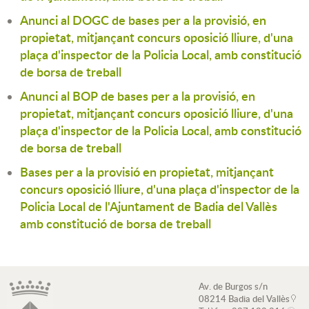
Anunci al DOGC de bases per a la provisió, en
propietat, mitjançant concurs oposició lliure, d'una
plaça d'inspector de la Policia Local, amb constitució
de borsa de treball
Anunci al BOP de bases per a la provisió, en
propietat, mitjançant concurs oposició lliure, d'una
plaça d'inspector de la Policia Local, amb constitució
de borsa de treball
Bases per a la provisió en propietat, mitjançant
concurs oposició lliure, d'una plaça d'inspector de la
Policia Local de l'Ajuntament de Badia del Vallès
amb constitució de borsa de treball
Av. de Burgos s/n
08214 Badia del Vallès