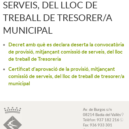
SERVEIS, DEL LLOC DE
TREBALL DE TRESORER/A
MUNICIPAL
Decret amb què es declara deserta la convocatòria
de provisió, mitjançant comissió de serveis, del lloc
de treball de Tresoreria
Certificat d'aprovació de la provisió, mitjançant
comissió de serveis, del lloc de treball de tresorer/a
municipal
Av. de Burgos s/n
08214 Badia del Vallès
Telèfon:
937 182 216
Fax:
936 933 301