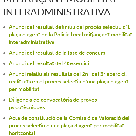
INTERADMINISTRATIVA
Anunci del resultat definitiu del procés selectiu d'1
plaça d'agent de la Policia Local mitjançant mobilitat
interadministrativa
Anunci del resultat de la fase de concurs
Anunci del resultat del 4t exercici
Anunci relatiu als resultats del 2n i del 3r exercici,
realitzats en el procés selectiu d'una plaça d'agent
per mobilitat
Diligència de convocatòria de proves
psicotècniques
Acta de constitució de la Comissió de Valoració del
procés selectiu d'una plaça d'agent per mobilitat
horitzontal