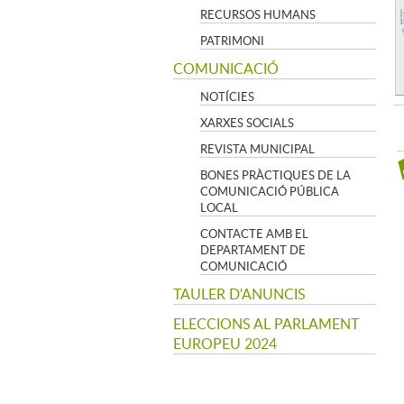
RECURSOS HUMANS
PATRIMONI
COMUNICACIÓ
NOTÍCIES
XARXES SOCIALS
REVISTA MUNICIPAL
BONES PRÀCTIQUES DE LA
COMUNICACIÓ PÚBLICA
LOCAL
CONTACTE AMB EL
DEPARTAMENT DE
COMUNICACIÓ
TAULER D'ANUNCIS
ELECCIONS AL PARLAMENT
EUROPEU 2024