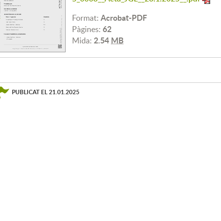
Acrobat-PDF
Format:
62
Pàgines:
2.54
MB
Mida:
PUBLICAT EL
21.01.2025