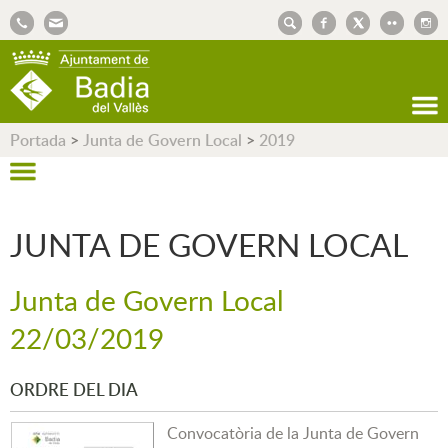
AJUNTAMENT DE BADIA DEL VALLÈS
Portada
>
Junta de Govern Local
>
2019
JUNTA DE GOVERN LOCAL
Junta de Govern Local
22/03/2019
ORDRE DEL DIA
Convocatòria de la Junta de Govern