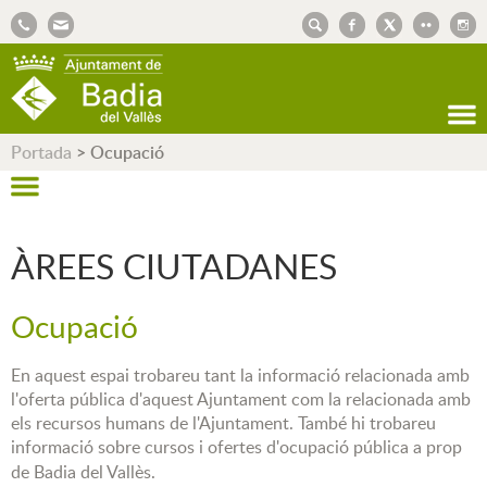
AJUNTAMENT DE BADIA DEL VALLÈS
Portada
>
Ocupació
ÀREES CIUTADANES
Ocupació
En aquest espai trobareu tant la informació relacionada amb
l'oferta pública d'aquest Ajuntament com la relacionada amb
els recursos humans de l'Ajuntament. També hi trobareu
informació sobre cursos i ofertes
d'ocupació pública a prop
de Badia del Vallès.