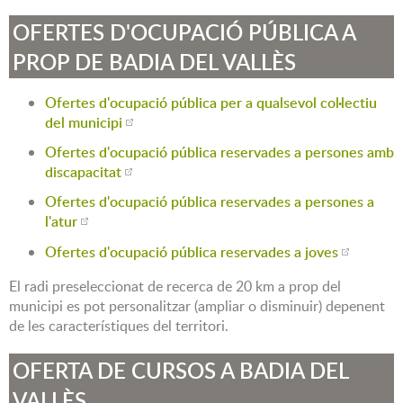
OFERTES D'OCUPACIÓ PÚBLICA A
PROP DE BADIA DEL VALLÈS
Ofertes d'ocupació pública per a qualsevol col·lectiu
del municipi
Ofertes d'ocupació pública reservades a persones amb
discapacitat
Ofertes d'ocupació pública reservades a persones a
l'atur
Ofertes d'ocupació pública reservades a joves
El radi preseleccionat de recerca de 20 km a prop del
municipi es pot personalitzar (ampliar o disminuir) depenent
de les característiques del territori.
OFERTA DE CURSOS A BADIA DEL
VALLÈS