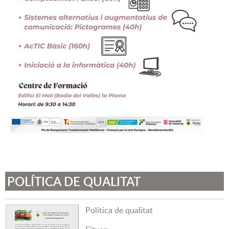
POLÍTICA DE QUALITAT
Política de qualitat