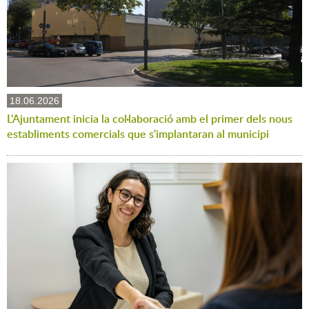
18.06.2026
L'Ajuntament inicia la col·laboració amb el primer dels nous
establiments comercials que s'implantaran al municipi