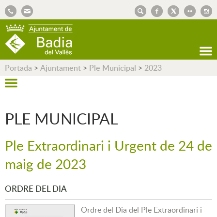
AJUNTAMENT DE BADIA DEL VALLÈS
Portada
>
Ajuntament
>
Ple Municipal
>
2023
PLE MUNICIPAL
Ple Extraordinari i Urgent de 24 de
maig de 2023
ORDRE DEL DIA
Ordre del Dia del Ple Extraordinari i