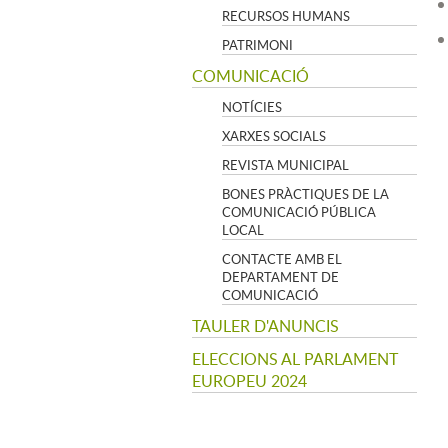
RECURSOS HUMANS
PATRIMONI
COMUNICACIÓ
NOTÍCIES
XARXES SOCIALS
REVISTA MUNICIPAL
BONES PRÀCTIQUES DE LA
COMUNICACIÓ PÚBLICA
LOCAL
CONTACTE AMB EL
DEPARTAMENT DE
COMUNICACIÓ
TAULER D'ANUNCIS
ELECCIONS AL PARLAMENT
EUROPEU 2024