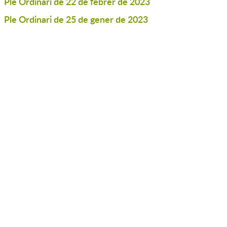
Ple Ordinari de 22 de febrer de 2023
Ple Ordinari de 25 de gener de 2023