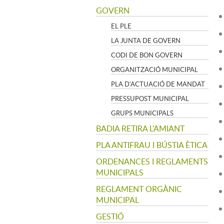
GOVERN
EL PLE
LA JUNTA DE GOVERN
CODI DE BON GOVERN
ORGANITZACIÓ MUNICIPAL
PLA D'ACTUACIÓ DE MANDAT
PRESSUPOST MUNICIPAL
GRUPS MUNICIPALS
BADIA RETIRA L'AMIANT
PLA ANTIFRAU I BÚSTIA ÈTICA
ORDENANCES I REGLAMENTS
MUNICIPALS
REGLAMENT ORGÀNIC
MUNICIPAL
GESTIÓ