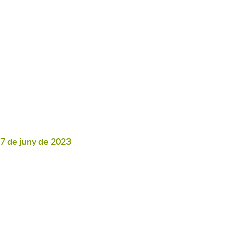
17 de juny de 2023