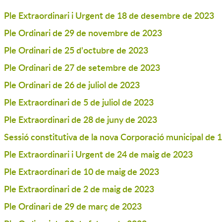
Ple Extraordinari i Urgent de 18 de desembre de 2023
Ple Ordinari de 29 de novembre de 2023
Ple Ordinari de 25 d'octubre de 2023
Ple Ordinari de 27 de setembre de 2023
Ple Ordinari de 26 de juliol de 2023
Ple Extraordinari de 5 de juliol de 2023
Ple Extraordinari de 28 de juny de 2023
Sessió constitutiva de la nova Corporació municipal de 
Ple Extraordinari i Urgent de 24 de maig de 2023
Ple Extraordinari de 10 de maig de 2023
Ple Extraordinari de 2 de maig de 2023
Ple Ordinari de 29 de març de 2023