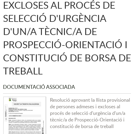
EXCLOSES AL PROCÉS DE
SELECCIÓ D'URGÈNCIA
D'UN/A TÈCNIC/A DE
PROSPECCIÓ-ORIENTACIÓ I
CONSTITUCIÓ DE BORSA DE
TREBALL
DOCUMENTACIÓ ASSOCIADA
Resolució aprovant la llista provisional
de persones admeses i excloses al
procés de selecció d'urgència d'un/a
tècnic/a de Prospecció-Orientació i
constitució de borsa de treball