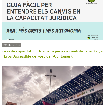
22.07.2026
Guia de capacitat jurídica per a persones amb discapacitat, a
l'Espai Accessible del web de l'Ajuntament