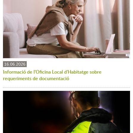
16.06.2026
Informació de l'Oficina Local d'Habitatge sobre
requeriments de documentació