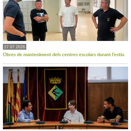
27.07.2026
Obres de manteniment dels centres escolars durant l'estiu