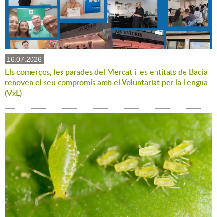
16.07.2026
Els comerços, les parades del Mercat i les entitats de Badia
renoven el seu compromís amb el Voluntariat per la llengua
(VxL)