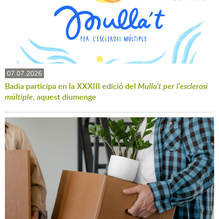
07.07.2026
Badia participa en la XXXIII edició del
Mulla't per l'esclerosi
múltiple
, aquest diumenge