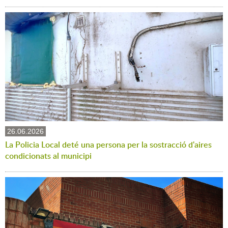
26.06.2026
La Policia Local deté una persona per la sostracció d'aires
condicionats al municipi