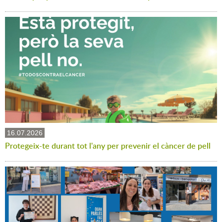
16.07.2026
Protegeix-te durant tot l'any per prevenir el càncer de pell