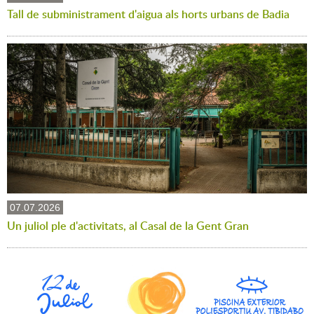
Tall de subministrament d'aigua als horts urbans de Badia
07.07.2026
Un juliol ple d'activitats, al Casal de la Gent Gran