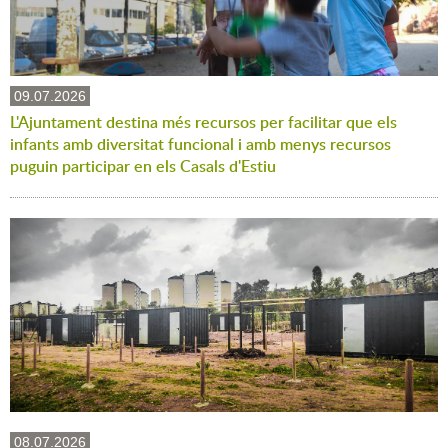
09.07.2026
L'Ajuntament destina més recursos per facilitar que els
infants amb diversitat funcional i amb menys recursos
puguin participar en els Casals d'Estiu
08.07.2026