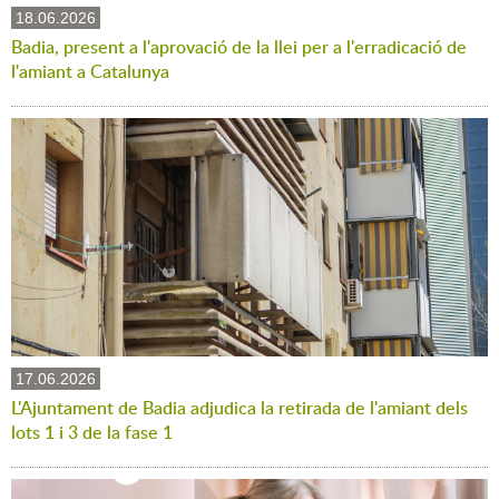
18.06.2026
Badia, present a l'aprovació de la llei per a l'erradicació de
l'amiant a Catalunya
17.06.2026
L'Ajuntament de Badia adjudica la retirada de l'amiant dels
lots 1 i 3 de la fase 1