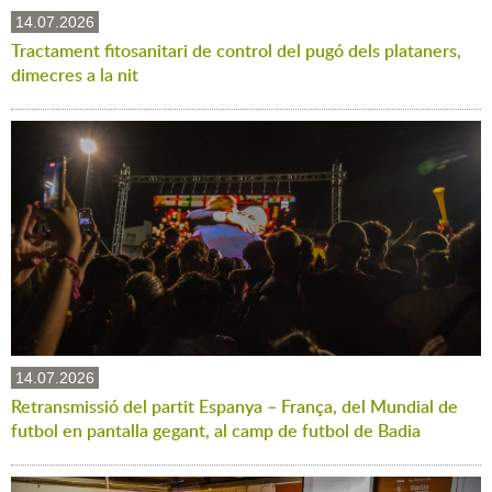
14.07.2026
Tractament fitosanitari de control del pugó dels plataners,
dimecres a la nit
14.07.2026
Retransmissió del partit Espanya – França, del Mundial de
futbol en pantalla gegant, al camp de futbol de Badia