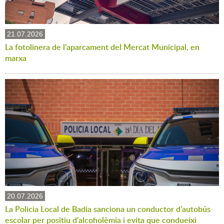
21.07.2026
La fotolinera de l'aparcament del Mercat Municipal, en
marxa
20.07.2026
La Policia Local de Badia sanciona un conductor d'autobús
escolar per positiu d'alcoholèmia i evita que condueixi