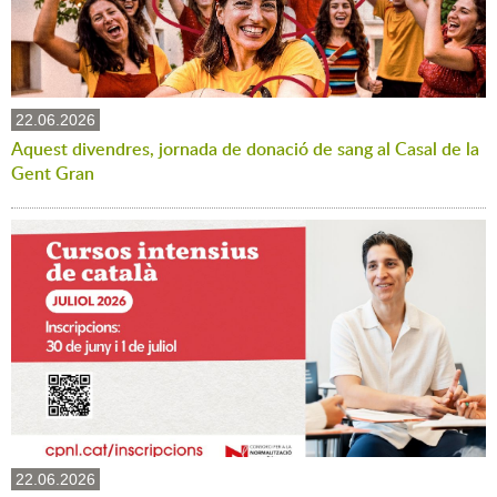
22.06.2026
Aquest divendres, jornada de donació de sang al Casal de la
Gent Gran
22.06.2026