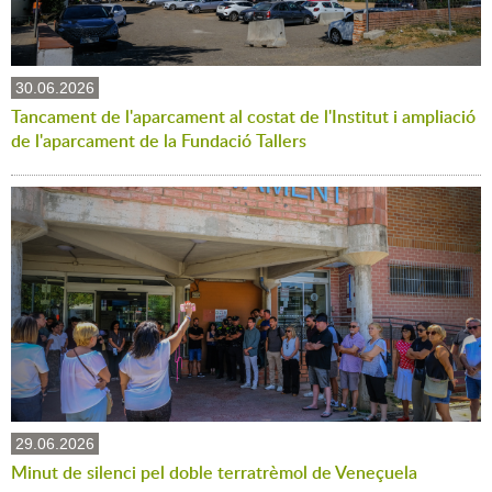
30.06.2026
Tancament de l'aparcament al costat de l'Institut i ampliació
de l'aparcament de la Fundació Tallers
29.06.2026
Minut de silenci pel doble terratrèmol de Veneçuela