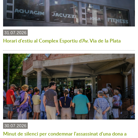
31.07.2026
Horari d'estiu al Complex Esportiu d'Av. Via de la Plata
30.07.2026
Minut de silenci per condemnar l'assassinat d'una dona a