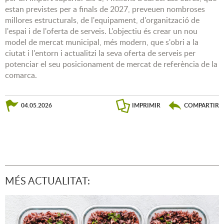
estan previstes per a finals de 2027, preveuen nombroses
millores estructurals, de l'equipament, d'organització de
l'espai i de l'oferta de serveis. L'objectiu és crear un nou
model de mercat municipal, més modern, que s'obri a la
ciutat i l'entorn i actualitzi la seva oferta de serveis per
potenciar el seu posicionament de mercat de referència de la
comarca.
04.05.2026
IMPRIMIR
COMPARTIR
MÉS ACTUALITAT: