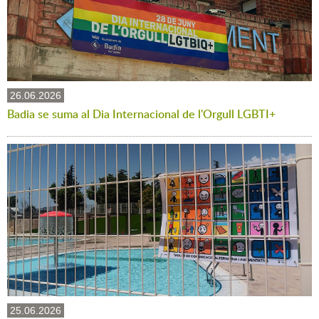
26.06.2026
Badia se suma al Dia Internacional de l'Orgull LGBTI+
25.06.2026