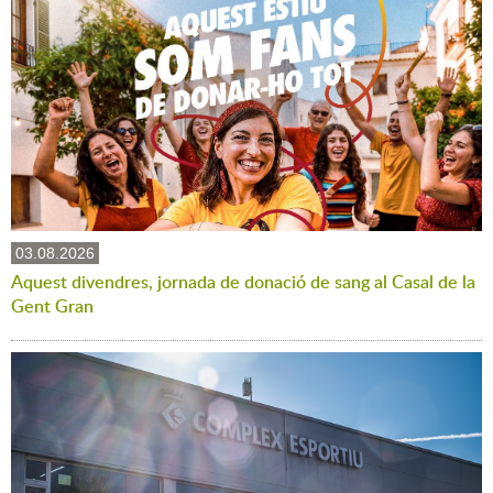
03.08.2026
Aquest divendres, jornada de donació de sang al Casal de la
Gent Gran