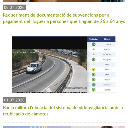
06.07.2026
Requeriment de documentació de subvencions per al
pagament del lloguer a persones que tinguin de 26 a 64 anys
01.07.2026
Badia millora l'eficàcia del sistema de videovigilància amb la
reubicació de càmeres