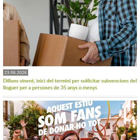
23.06.2026
Dilluns vinent, inici del termini per sol·licitar subvencions del
lloguer per a persones de 35 anys o menys