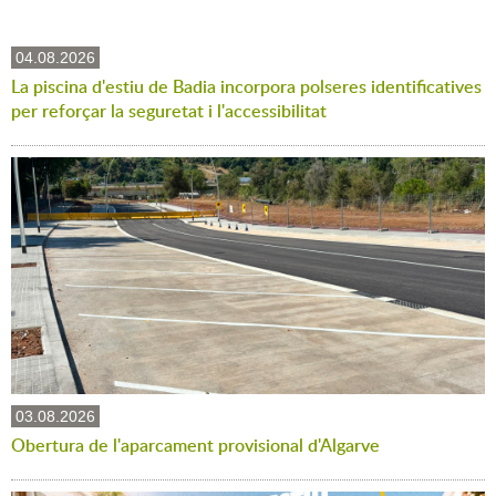
04.08.2026
La piscina d'estiu de Badia incorpora polseres identificatives
per reforçar la seguretat i l'accessibilitat
03.08.2026
Obertura de l'aparcament provisional d'Algarve