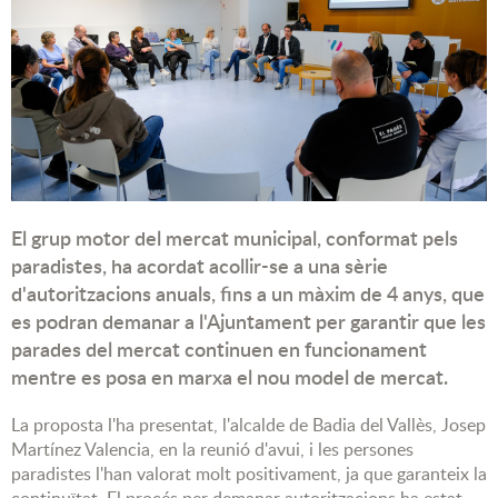
El grup motor del mercat municipal, conformat pels
paradistes, ha acordat acollir-se a una sèrie
d'autoritzacions anuals, fins a un màxim de 4 anys, que
es podran demanar a l'Ajuntament per garantir que les
parades del mercat continuen en funcionament
mentre es posa en marxa el nou model de mercat.
La proposta l'ha presentat, l'alcalde de Badia del Vallès, Josep
Martínez Valencia, en la reunió d'avui, i les persones
paradistes l'han valorat molt positivament, ja que garanteix la