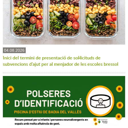
04.08.2026
Inici del termini de presentació de sol·licituds de
subvencions d'ajut per al menjador de les escoles bressol