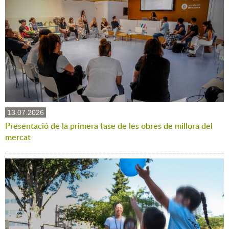
13.07.2026
Presentació de la primera fase de les obres de millora del
mercat