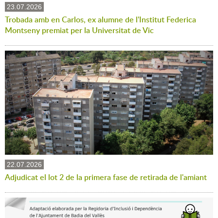
23.07.2026
Trobada amb en Carlos, ex alumne de l'Institut Federica
Montseny premiat per la Universitat de Vic
22.07.2026
Adjudicat el lot 2 de la primera fase de retirada de l'amiant