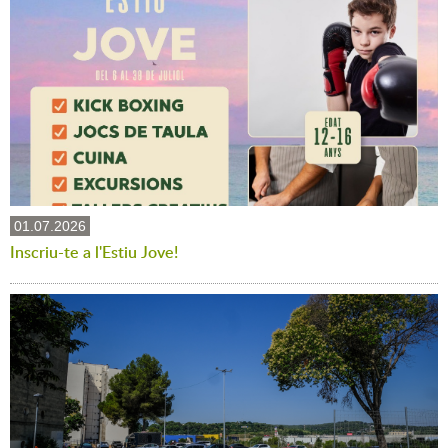
01.07.2026
Inscriu-te a l'Estiu Jove!