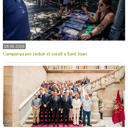
18.06.2026
Campanya per reduir el soroll a Sant Joan