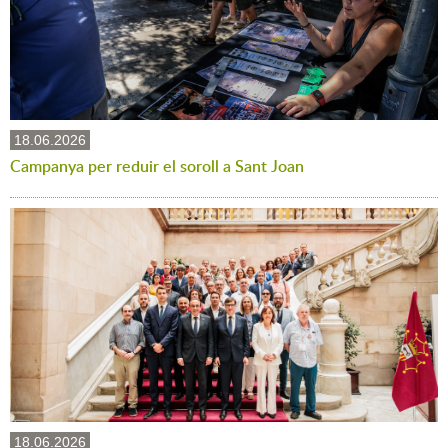
18.06.2026
Campanya per reduir el soroll a Sant Joan
18.06.2026