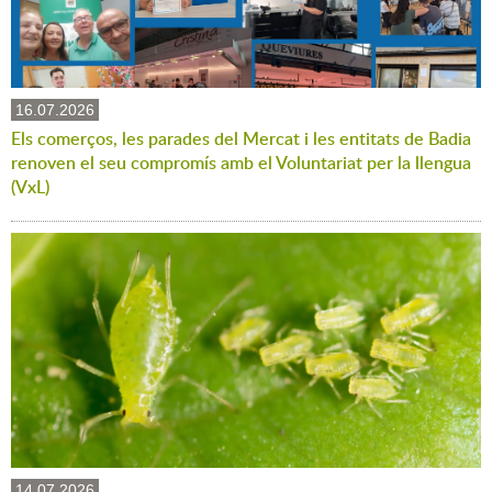
16.07.2026
Els comerços, les parades del Mercat i les entitats de Badia
renoven el seu compromís amb el Voluntariat per la llengua
(VxL)
14.07.2026