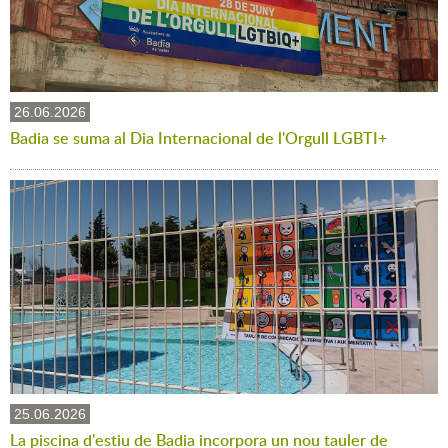
26.06.2026
Badia se suma al Dia Internacional de l'Orgull LGBTI+
25.06.2026
La piscina d'estiu de Badia incorpora un nou tauler de