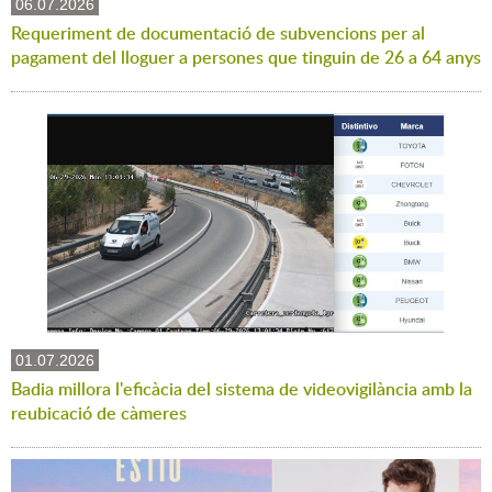
06.07.2026
Requeriment de documentació de subvencions per al
pagament del lloguer a persones que tinguin de 26 a 64 anys
01.07.2026
Badia millora l'eficàcia del sistema de videovigilància amb la
reubicació de càmeres