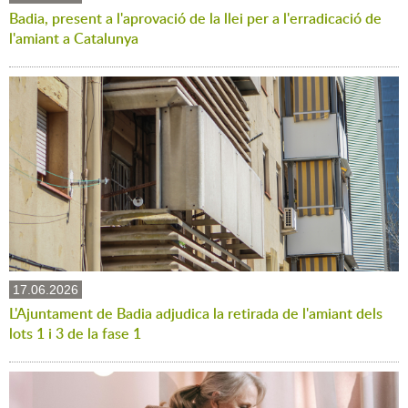
Badia, present a l'aprovació de la llei per a l'erradicació de
l'amiant a Catalunya
17.06.2026
L'Ajuntament de Badia adjudica la retirada de l'amiant dels
lots 1 i 3 de la fase 1