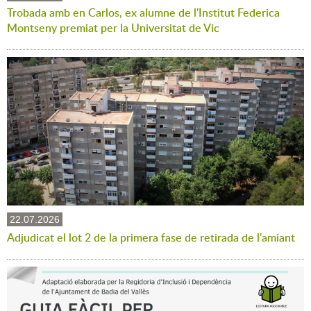
Trobada amb en Carlos, ex alumne de l'Institut Federica
Montseny premiat per la Universitat de Vic
22.07.2026
Adjudicat el lot 2 de la primera fase de retirada de l'amiant