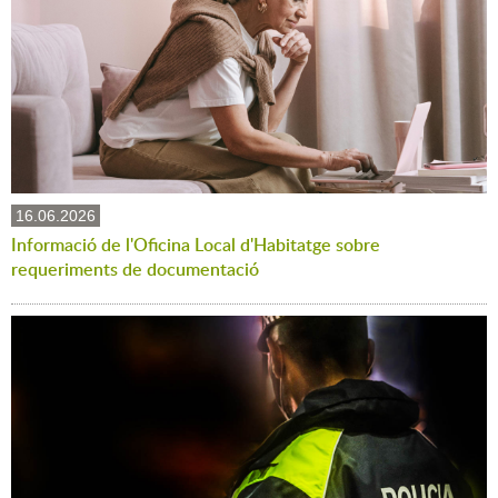
16.06.2026
Informació de l'Oficina Local d'Habitatge sobre
requeriments de documentació