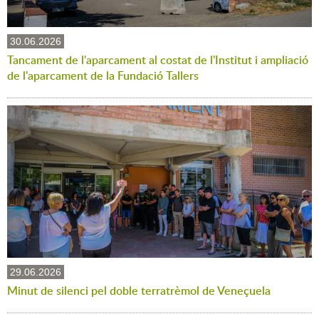
30.06.2026
Tancament de l'aparcament al costat de l'Institut i ampliació
de l'aparcament de la Fundació Tallers
29.06.2026
Minut de silenci pel doble terratrèmol de Veneçuela