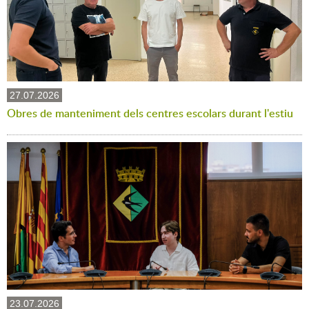
27.07.2026
Obres de manteniment dels centres escolars durant l'estiu
23.07.2026