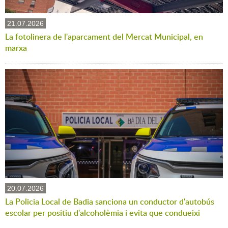
21.07.2026
La fotolinera de l'aparcament del Mercat Municipal, en
marxa
20.07.2026
La Policia Local de Badia sanciona un conductor d'autobús
escolar per positiu d'alcoholèmia i evita que condueixi