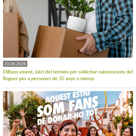
23.06.2026
Dilluns vinent, inici del termini per sol·licitar subvencions del
lloguer per a persones de 35 anys o menys