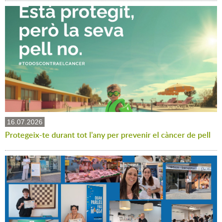
16.07.2026
Protegeix-te durant tot l'any per prevenir el càncer de pell