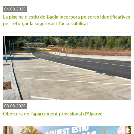
04.08.2026
La piscina d'estiu de Badia incorpora polseres identificatives
per reforçar la seguretat i l'accessibilitat
03.08.2026
Obertura de l'aparcament provisional d'Algarve