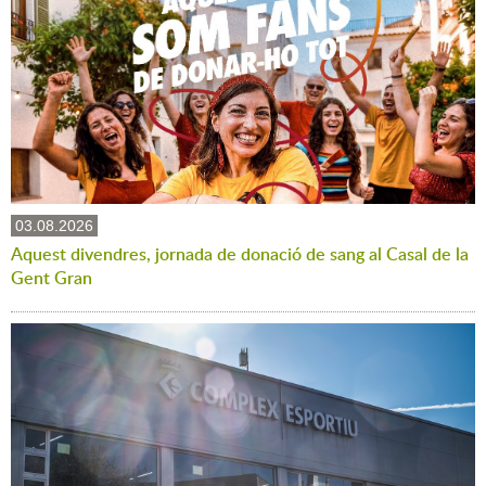
03.08.2026
Aquest divendres, jornada de donació de sang al Casal de la
Gent Gran