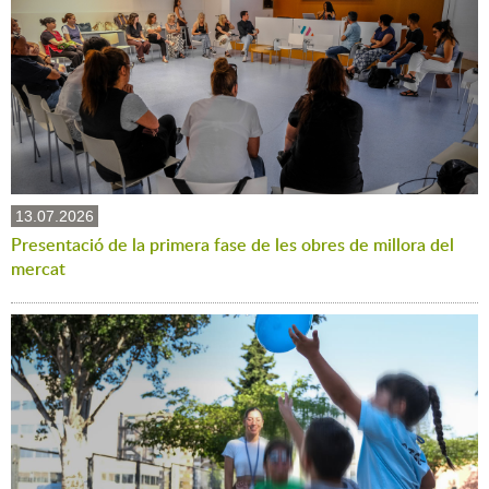
13.07.2026
Presentació de la primera fase de les obres de millora del
mercat