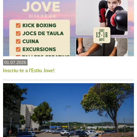
01.07.2026
Inscriu-te a l'Estiu Jove!