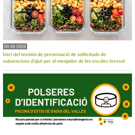
04.08.2026
Inici del termini de presentació de sol·licituds de
subvencions d'ajut per al menjador de les escoles bressol