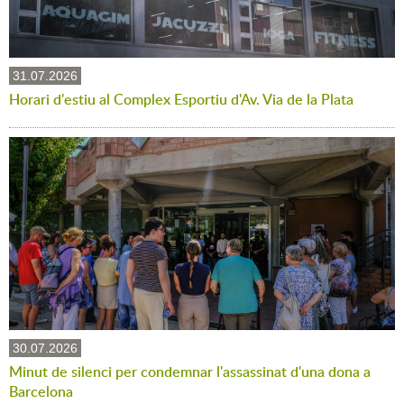
31.07.2026
Horari d'estiu al Complex Esportiu d'Av. Via de la Plata
30.07.2026
Minut de silenci per condemnar l'assassinat d'una dona a
Barcelona