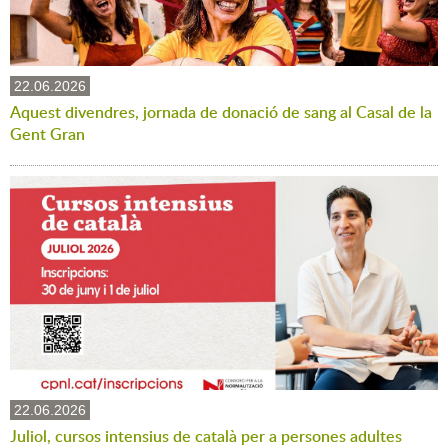
22.06.2026
Aquest divendres, jornada de donació de sang al Casal de la
Gent Gran
22.06.2026
Juliol, cursos intensius de català per a persones adultes