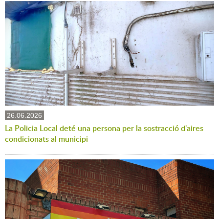
26.06.2026
La Policia Local deté una persona per la sostracció d'aires
condicionats al municipi