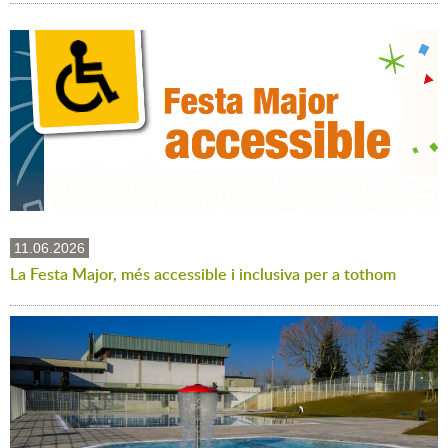
11.06.2026
La Festa Major, més accessible i inclusiva per a tothom