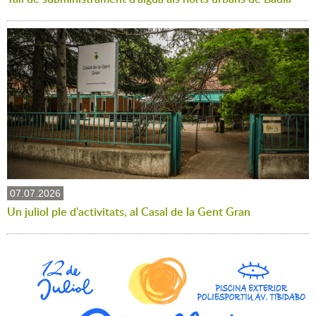
07.07.2026
Un juliol ple d'activitats, al Casal de la Gent Gran