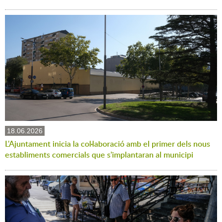
18.06.2026
L'Ajuntament inicia la col·laboració amb el primer dels nous
establiments comercials que s'implantaran al municipi