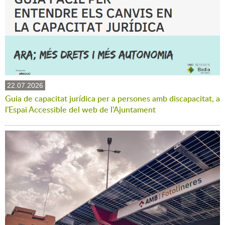
22.07.2026
Guia de capacitat jurídica per a persones amb discapacitat, a
l'Espai Accessible del web de l'Ajuntament