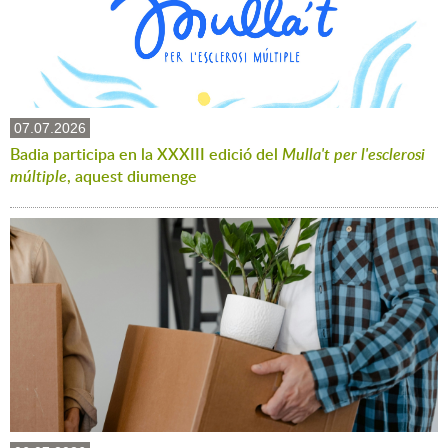
07.07.2026
Badia participa en la XXXIII edició del
Mulla't per l'esclerosi
múltiple
, aquest diumenge