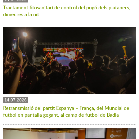
Tractament fitosanitari de control del pugó dels plataners,
dimecres a la nit
14.07.2026
Retransmissió del partit Espanya – França, del Mundial de
futbol en pantalla gegant, al camp de futbol de Badia