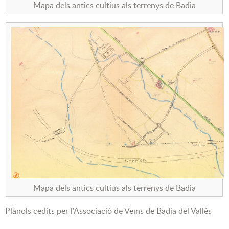
Mapa dels antics cultius als terrenys de Badia
Mapa dels antics cultius als terrenys de Badia
Plànols cedits per l'Associació de Veïns de Badia del Vallès