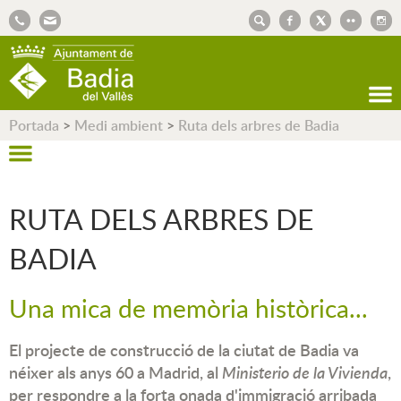
AJUNTAMENT DE BADIA DEL VALLÈS
Portada
>
Medi ambient
>
Ruta dels arbres de Badia
RUTA DELS ARBRES DE
BADIA
Una mica de memòria històrica...
El projecte de construcció de la ciutat de Badia va
néixer als anys 60 a Madrid, al
Ministerio de la Vivienda
,
per respondre a la forta onada d'immigració arribada