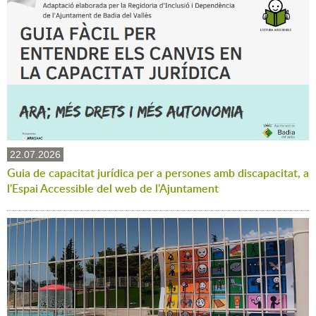
22.07.2026
Guia de capacitat jurídica per a persones amb discapacitat, a
l'Espai Accessible del web de l'Ajuntament