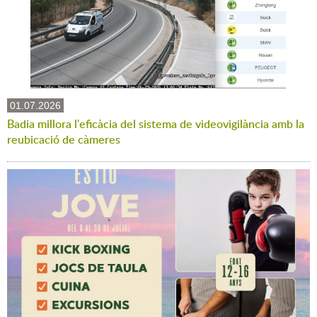
01.07.2026
Badia millora l'eficàcia del sistema de videovigilància amb la
reubicació de càmeres