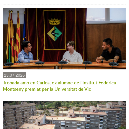
23.07.2026
Trobada amb en Carlos, ex alumne de l'Institut Federica
Montseny premiat per la Universitat de Vic