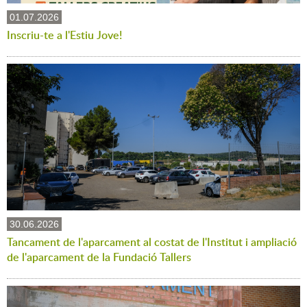
01.07.2026
Inscriu-te a l'Estiu Jove!
30.06.2026
Tancament de l'aparcament al costat de l'Institut i ampliació
de l'aparcament de la Fundació Tallers