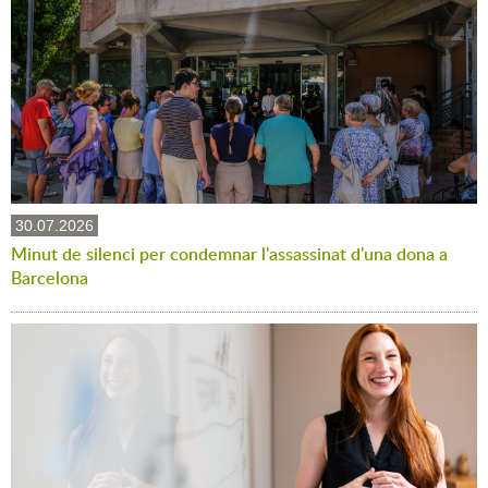
30.07.2026
Minut de silenci per condemnar l'assassinat d'una dona a
Barcelona