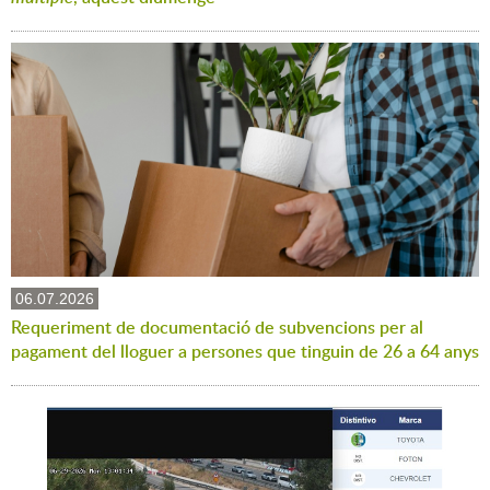
06.07.2026
Requeriment de documentació de subvencions per al
pagament del lloguer a persones que tinguin de 26 a 64 anys