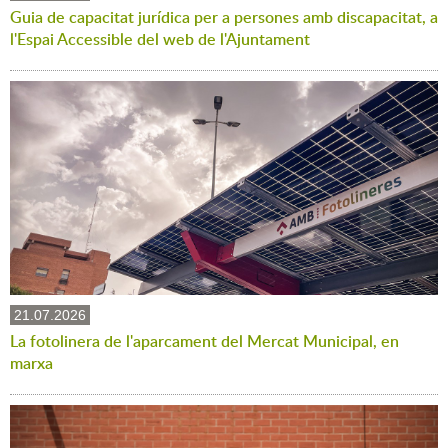
Guia de capacitat jurídica per a persones amb discapacitat, a
l'Espai Accessible del web de l'Ajuntament
21.07.2026
La fotolinera de l'aparcament del Mercat Municipal, en
marxa