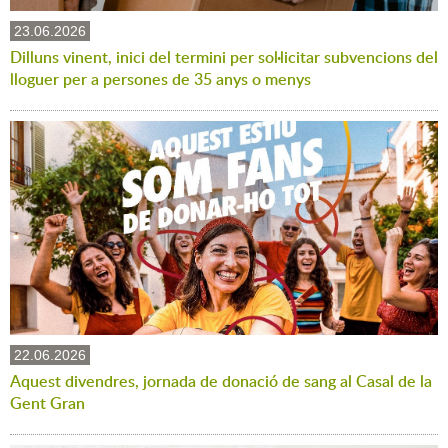
23.06.2026
Dilluns vinent, inici del termini per sol·licitar subvencions del
lloguer per a persones de 35 anys o menys
22.06.2026
Aquest divendres, jornada de donació de sang al Casal de la
Gent Gran