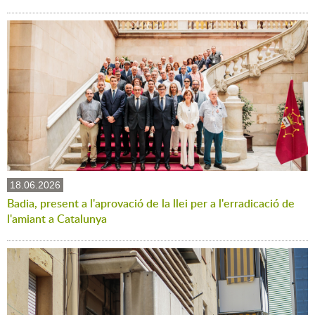
18.06.2026
Badia, present a l'aprovació de la llei per a l'erradicació de
l'amiant a Catalunya