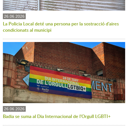
26.06.2026
La Policia Local deté una persona per la sostracció d'aires
condicionats al municipi
26.06.2026
Badia se suma al Dia Internacional de l'Orgull LGBTI+