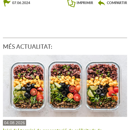
07.06.2024
IMPRIMIR
COMPARTIR
MÉS ACTUALITAT:
04.08.2026