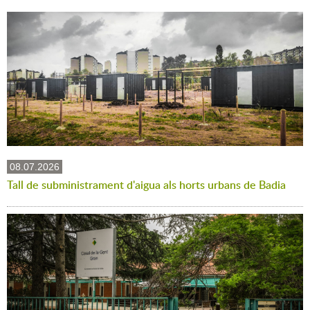
08.07.2026
Tall de subministrament d'aigua als horts urbans de Badia