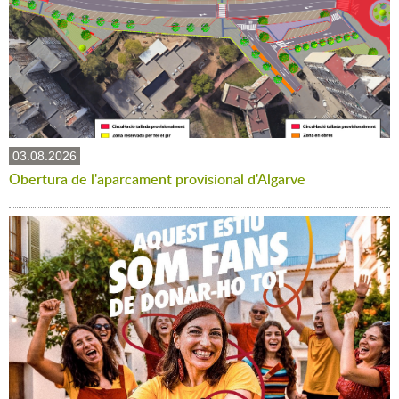
03.08.2026
Obertura de l'aparcament provisional d'Algarve