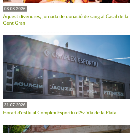
03.08.2026
Aquest divendres, jornada de donació de sang al Casal de la
Gent Gran
31.07.2026
Horari d'estiu al Complex Esportiu d'Av. Via de la Plata