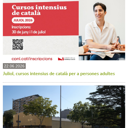
22.06.2026
Juliol, cursos intensius de català per a persones adultes