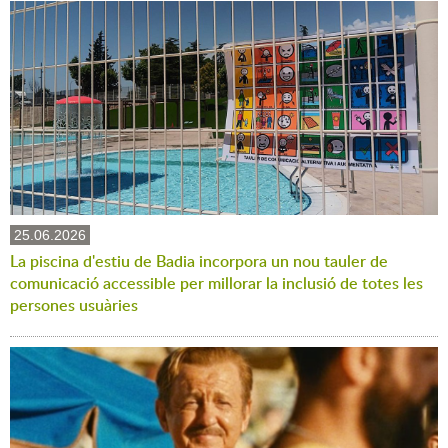
25.06.2026
La piscina d'estiu de Badia incorpora un nou tauler de
comunicació accessible per millorar la inclusió de totes les
persones usuàries