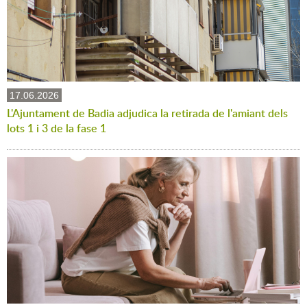
17.06.2026
L'Ajuntament de Badia adjudica la retirada de l'amiant dels
lots 1 i 3 de la fase 1