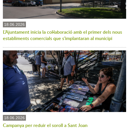
18.06.2026
L'Ajuntament inicia la col·laboració amb el primer dels nous
establiments comercials que s'implantaran al municipi
18.06.2026
Campanya per reduir el soroll a Sant Joan