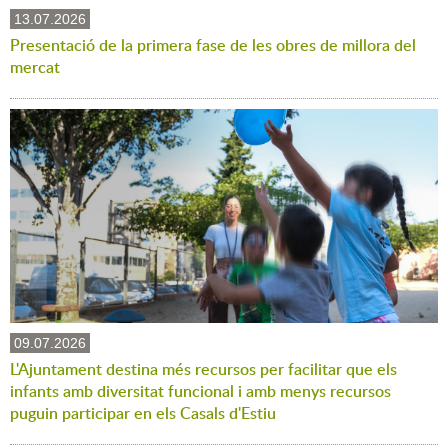
13.07.2026
Presentació de la primera fase de les obres de millora del
mercat
09.07.2026
L'Ajuntament destina més recursos per facilitar que els
infants amb diversitat funcional i amb menys recursos
puguin participar en els Casals d'Estiu