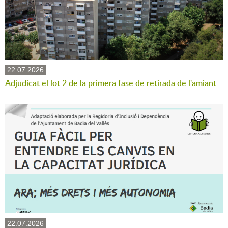
22.07.2026
Adjudicat el lot 2 de la primera fase de retirada de l'amiant
22.07.2026