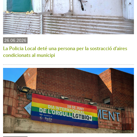
26.06.2026
La Policia Local deté una persona per la sostracció d'aires
condicionats al municipi