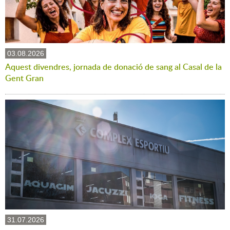
03.08.2026
Aquest divendres, jornada de donació de sang al Casal de la
Gent Gran
31.07.2026