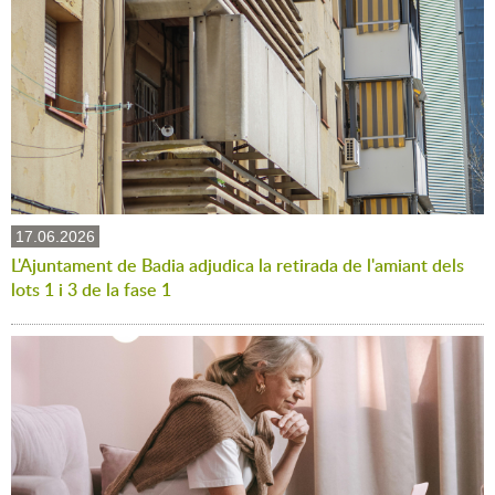
17.06.2026
L'Ajuntament de Badia adjudica la retirada de l'amiant dels
lots 1 i 3 de la fase 1