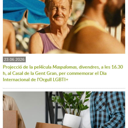
23.06.2026
Projecció de la pel·lícula
Maspalomas
, divendres, a les 16.30
h, al Casal de la Gent Gran, per commemorar el Dia
Internacional de l'Orgull LGBTI+