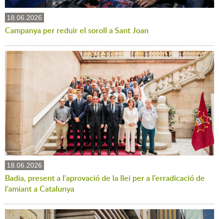
18.06.2026
Campanya per reduir el soroll a Sant Joan
18.06.2026
Badia, present a l'aprovació de la llei per a l'erradicació de
l'amiant a Catalunya