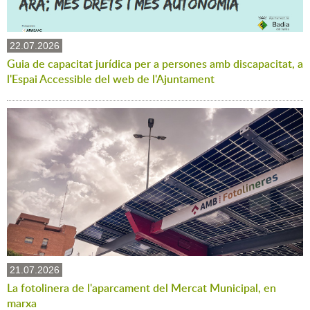
22.07.2026
Guia de capacitat jurídica per a persones amb discapacitat, a
l'Espai Accessible del web de l'Ajuntament
21.07.2026
La fotolinera de l'aparcament del Mercat Municipal, en
marxa