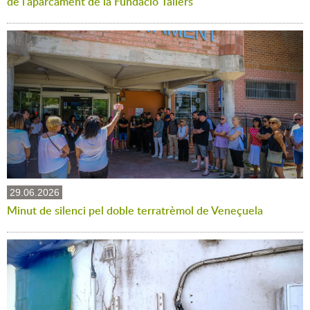
de l'aparcament de la Fundació Tallers
29.06.2026
Minut de silenci pel doble terratrèmol de Veneçuela