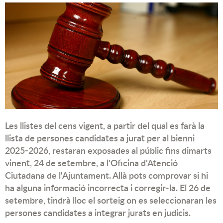
Les llistes del cens vigent, a partir del qual es farà la
llista de persones candidates a jurat per al bienni
2025-2026, restaran exposades al públic fins dimarts
vinent, 24 de setembre, a l'Oficina d'Atenció
Ciutadana de l'Ajuntament. Allà pots comprovar si hi
ha alguna informació incorrecta i corregir-la. El 26 de
setembre, tindrà lloc el sorteig on es seleccionaran les
persones candidates a integrar jurats en judicis.