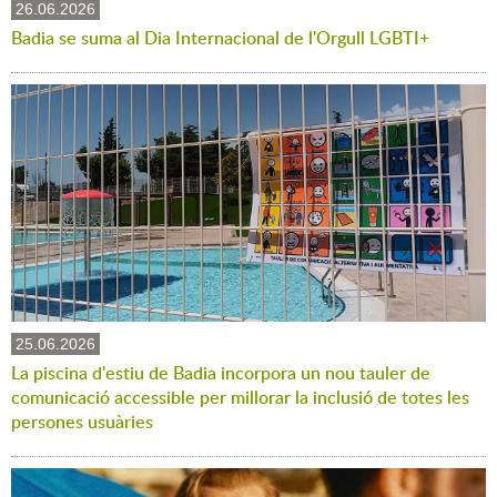
26.06.2026
Badia se suma al Dia Internacional de l'Orgull LGBTI+
25.06.2026
La piscina d'estiu de Badia incorpora un nou tauler de
comunicació accessible per millorar la inclusió de totes les
persones usuàries