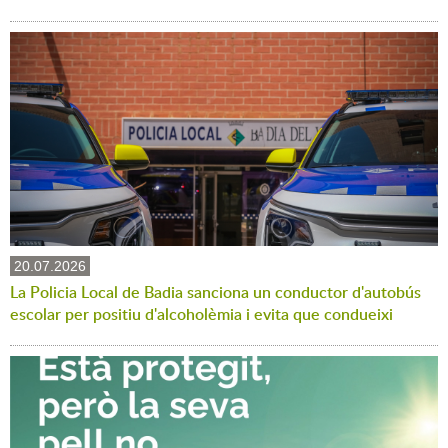
20.07.2026
La Policia Local de Badia sanciona un conductor d'autobús
escolar per positiu d'alcoholèmia i evita que condueixi