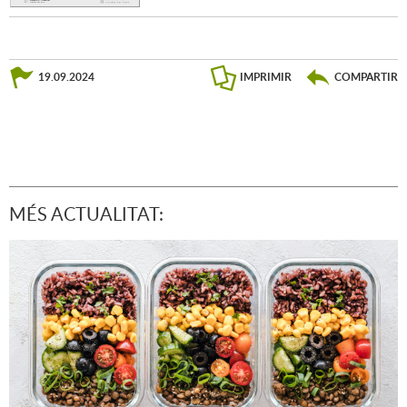
19.09.2024
IMPRIMIR
COMPARTIR
MÉS ACTUALITAT: