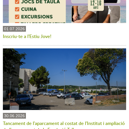
01.07.2026
Inscriu-te a l'Estiu Jove!
30.06.2026
Tancament de l'aparcament al costat de l'Institut i ampliació