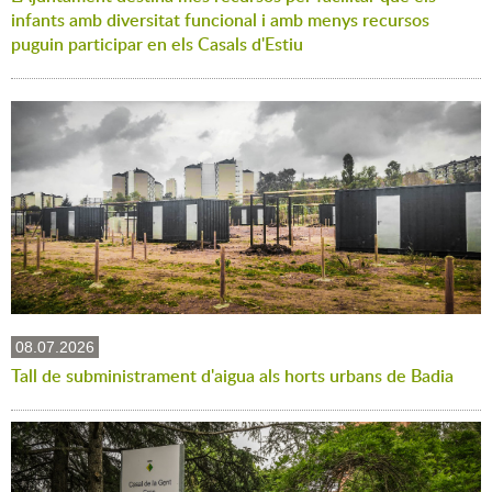
infants amb diversitat funcional i amb menys recursos
puguin participar en els Casals d'Estiu
08.07.2026
Tall de subministrament d'aigua als horts urbans de Badia