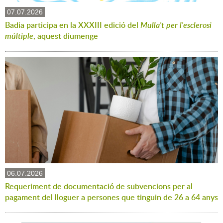
07.07.2026
Badia participa en la XXXIII edició del
Mulla't per l'esclerosi
múltiple
, aquest diumenge
06.07.2026
Requeriment de documentació de subvencions per al
pagament del lloguer a persones que tinguin de 26 a 64 anys