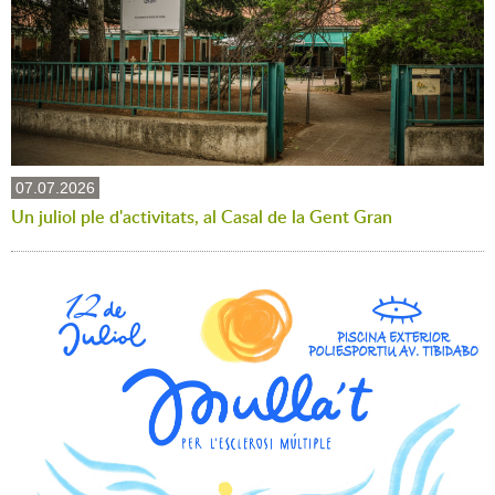
07.07.2026
Un juliol ple d'activitats, al Casal de la Gent Gran