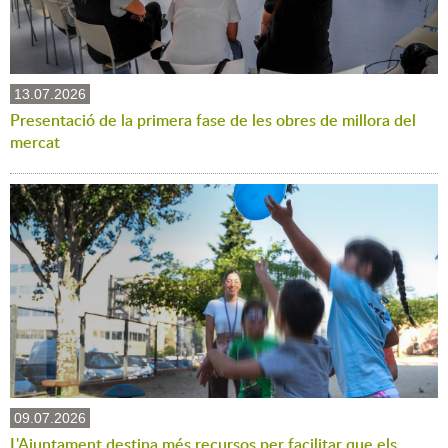
13.07.2026
Presentació de la primera fase de les obres de millora del
mercat
09.07.2026
L'Ajuntament destina més recursos per facilitar que els