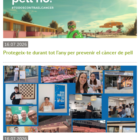
16.07.2026
Protegeix-te durant tot l'any per prevenir el càncer de pell
16.07.2026