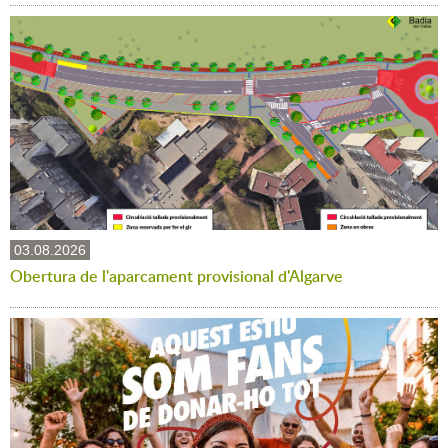
03.08.2026
Obertura de l'aparcament provisional d'Algarve