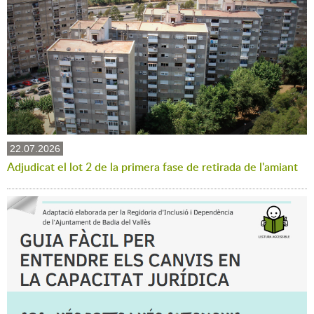
22.07.2026
Adjudicat el lot 2 de la primera fase de retirada de l'amiant