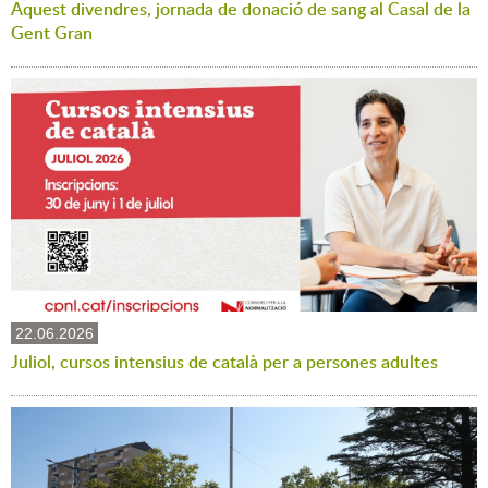
Aquest divendres, jornada de donació de sang al Casal de la
Gent Gran
22.06.2026
Juliol, cursos intensius de català per a persones adultes