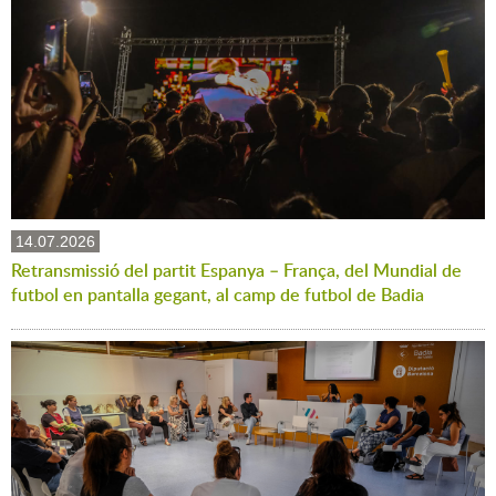
14.07.2026
Retransmissió del partit Espanya – França, del Mundial de
futbol en pantalla gegant, al camp de futbol de Badia