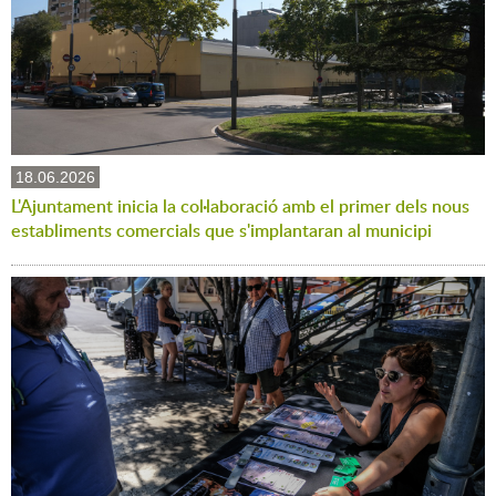
18.06.2026
L'Ajuntament inicia la col·laboració amb el primer dels nous
establiments comercials que s'implantaran al municipi