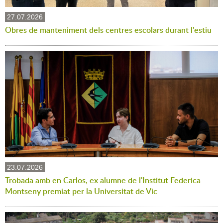
27.07.2026
Obres de manteniment dels centres escolars durant l'estiu
23.07.2026
Trobada amb en Carlos, ex alumne de l'Institut Federica
Montseny premiat per la Universitat de Vic