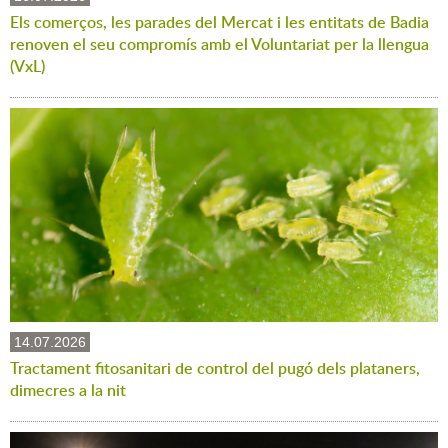
Els comerços, les parades del Mercat i les entitats de Badia
renoven el seu compromís amb el Voluntariat per la llengua
(VxL)
14.07.2026
Tractament fitosanitari de control del pugó dels plataners,
dimecres a la nit