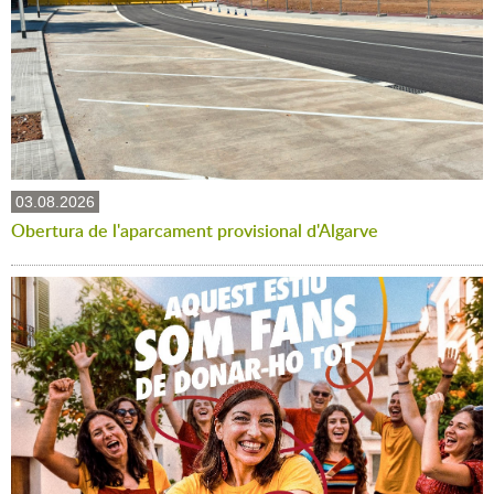
03.08.2026
Obertura de l'aparcament provisional d'Algarve