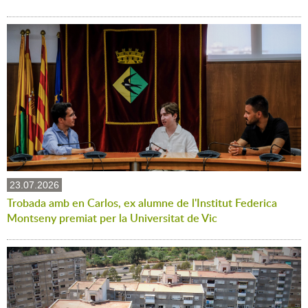
23.07.2026
Trobada amb en Carlos, ex alumne de l'Institut Federica
Montseny premiat per la Universitat de Vic