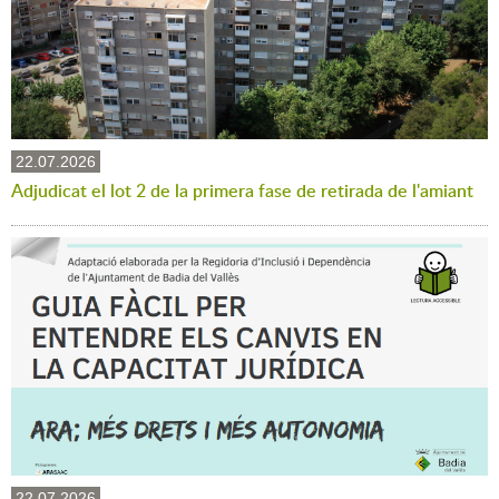
22.07.2026
Adjudicat el lot 2 de la primera fase de retirada de l'amiant
22.07.2026