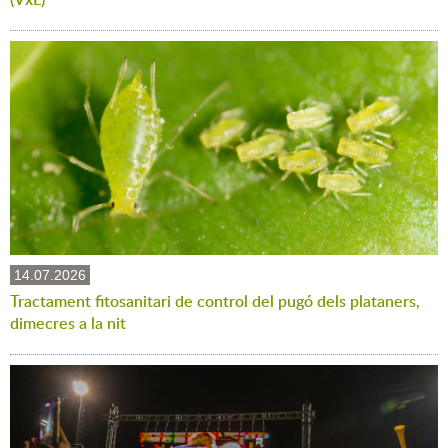
14.07.2026
Tractament fitosanitari de control del pugó dels plataners,
dimecres a la nit