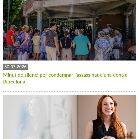
30.07.2026
Minut de silenci per condemnar l'assassinat d'una dona a
Barcelona