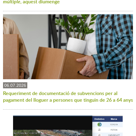
múltiple
, aquest diumenge
06.07.2026
Requeriment de documentació de subvencions per al
pagament del lloguer a persones que tinguin de 26 a 64 anys