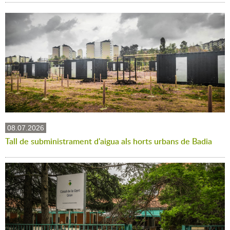
08.07.2026
Tall de subministrament d'aigua als horts urbans de Badia