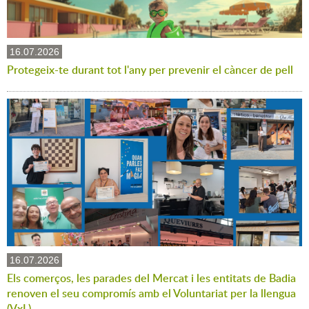
16.07.2026
Protegeix-te durant tot l'any per prevenir el càncer de pell
16.07.2026
Els comerços, les parades del Mercat i les entitats de Badia
renoven el seu compromís amb el Voluntariat per la llengua
(VxL)