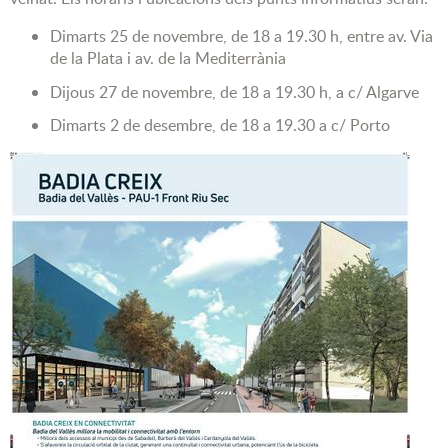
Dimarts 25 de novembre, de 18 a 19.30 h, entre av. Via
de la Plata i av. de la Mediterrània
Dijous 27 de novembre, de 18 a 19.30 h, a c/ Algarve
Dimarts 2 de desembre, de 18 a 19.30 a c/ Porto