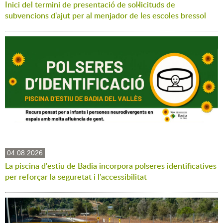
Inici del termini de presentació de sol·licituds de
subvencions d'ajut per al menjador de les escoles bressol
04.08.2026
La piscina d'estiu de Badia incorpora polseres identificatives
per reforçar la seguretat i l'accessibilitat