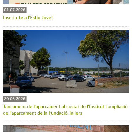
01.07.2026
Inscriu-te a l'Estiu Jove!
30.06.2026
Tancament de l'aparcament al costat de l'Institut i ampliació
de l'aparcament de la Fundació Tallers