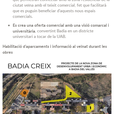
ciutat veïna amb el teixit comercial, fet que facilitarà
que es puguin beneficiar d'aquests nous espais
comercials.
Es crea una oferta comercial amb una visió comarcal i
universitària
, convertint Badia en un districte
universitari a tocar de la UAB.
Habilitació d'aparcaments i informació al veïnat durant les
obres