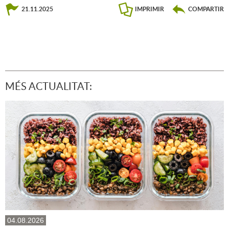
21.11.2025
IMPRIMIR
COMPARTIR
MÉS ACTUALITAT:
04.08.2026