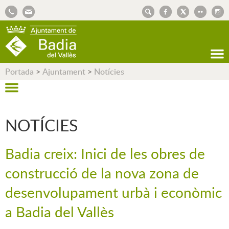
AJUNTAMENT DE BADIA DEL VALLÈS
Portada
>
Ajuntament
>
Notícies
NOTÍCIES
Badia creix: Inici de les obres de
construcció de la nova zona de
desenvolupament urbà i econòmic
a Badia del Vallès