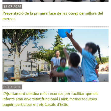
13.07.2026
Presentació de la primera fase de les obres de millora del
mercat
09.07.2026
L'Ajuntament destina més recursos per facilitar que els
infants amb diversitat funcional i amb menys recursos
puguin participar en els Casals d'Estiu