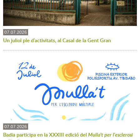
07.07.2026
Un juliol ple d'activitats, al Casal de la Gent Gran
07.07.2026
Badia participa en la XXXIII edició del
Mulla't per l'esclerosi