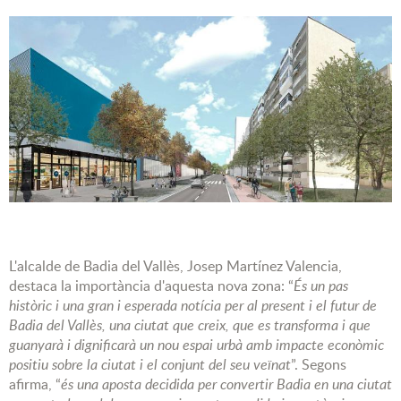
L'alcalde de Badia del Vallès, Josep Martínez Valencia,
destaca la importància d'aquesta nova zona: “
És un pas
històric i una gran i esperada notícia per al present i el futur de
Badia del Vallès, una ciutat que creix, que es transforma i que
guanyarà i dignificarà un nou espai urbà amb impacte econòmic
positiu sobre la ciutat i el conjunt del seu veïnat
”. Segons
afirma, “
és una aposta decidida per convertir Badia en una ciutat