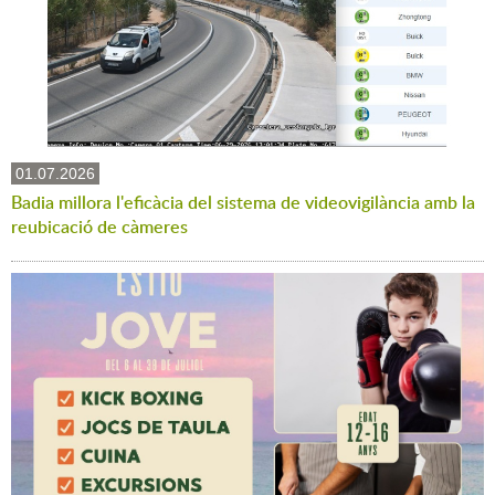
01.07.2026
Badia millora l'eficàcia del sistema de videovigilància amb la
reubicació de càmeres