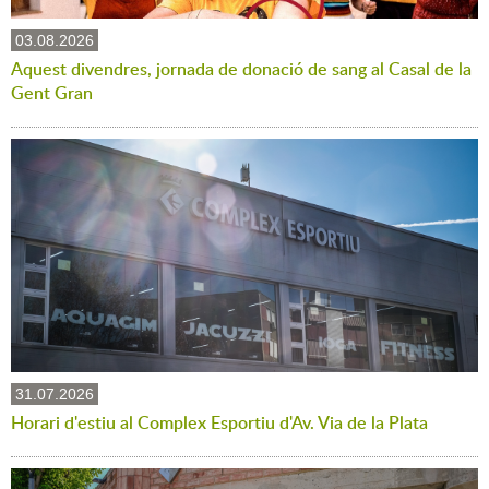
03.08.2026
Aquest divendres, jornada de donació de sang al Casal de la
Gent Gran
31.07.2026
Horari d'estiu al Complex Esportiu d'Av. Via de la Plata