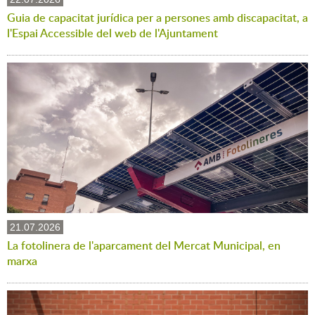
Guia de capacitat jurídica per a persones amb discapacitat, a
l'Espai Accessible del web de l'Ajuntament
21.07.2026
La fotolinera de l'aparcament del Mercat Municipal, en
marxa