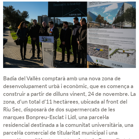
Badia del Vallès comptarà amb una nova zona de
desenvolupament urbà i econòmic, que es comença a
construir a partir de dilluns vinent, 24 de novembre. La
zona, d'un total d'11 hectàrees, ubicada al front del
Riu Sec, disposarà de dos supermercats de les
marques Bonpreu-Esclat i Lidl, una parcel·la
residencial destinada a la comunitat universitària, una
parcel·la comercial de titularitat municipal i una