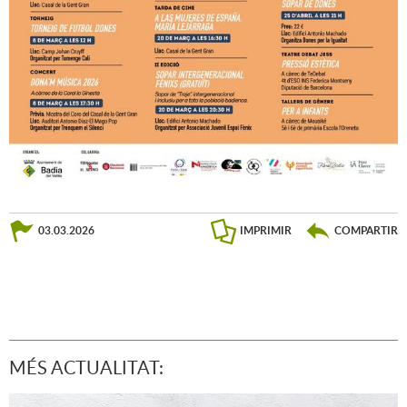
03.03.2026
IMPRIMIR
COMPARTIR
MÉS ACTUALITAT: