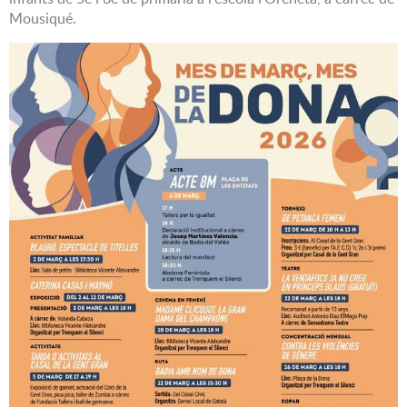
Mousiqué.