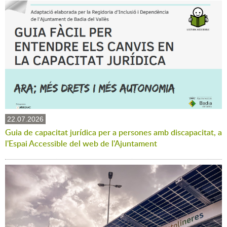
22.07.2026
Guia de capacitat jurídica per a persones amb discapacitat, a
l'Espai Accessible del web de l'Ajuntament