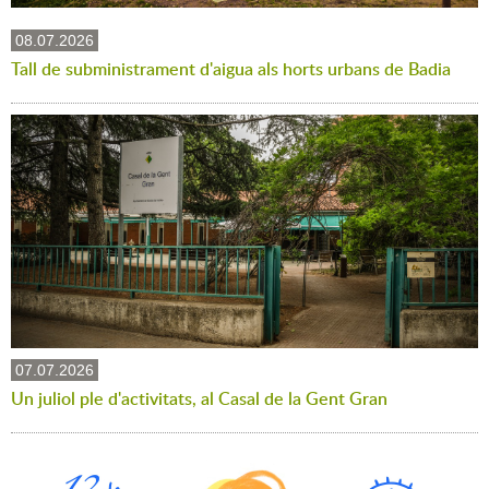
08.07.2026
Tall de subministrament d'aigua als horts urbans de Badia
07.07.2026
Un juliol ple d'activitats, al Casal de la Gent Gran