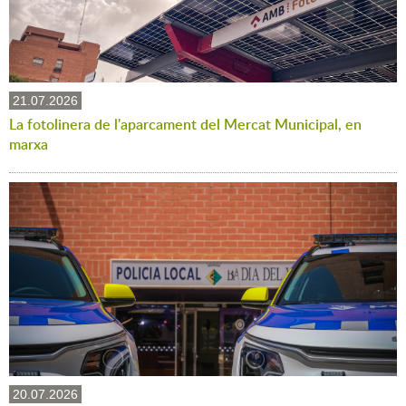
21.07.2026
La fotolinera de l'aparcament del Mercat Municipal, en
marxa
20.07.2026