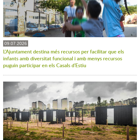
09.07.2026
L'Ajuntament destina més recursos per facilitar que els
infants amb diversitat funcional i amb menys recursos
puguin participar en els Casals d'Estiu