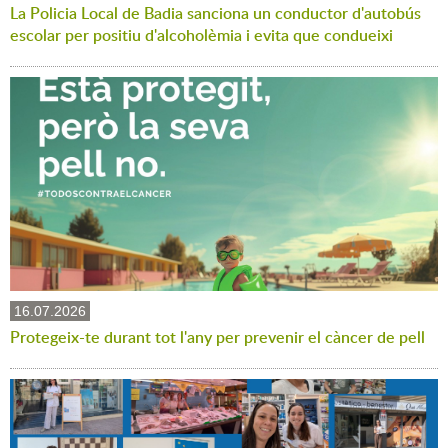
La Policia Local de Badia sanciona un conductor d'autobús
escolar per positiu d'alcoholèmia i evita que condueixi
16.07.2026
Protegeix-te durant tot l'any per prevenir el càncer de pell