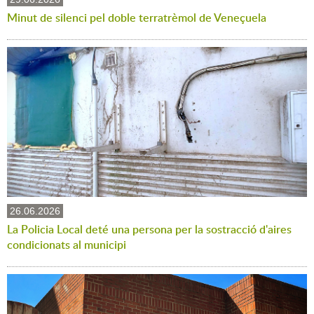
Minut de silenci pel doble terratrèmol de Veneçuela
26.06.2026
La Policia Local deté una persona per la sostracció d'aires
condicionats al municipi