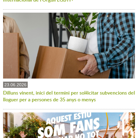
23.06.2026
Dilluns vinent, inici del termini per sol·licitar subvencions del
lloguer per a persones de 35 anys o menys