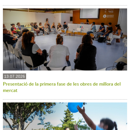
13.07.2026
Presentació de la primera fase de les obres de millora del
mercat