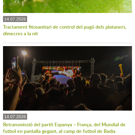
14.07.2026
Tractament fitosanitari de control del pugó dels plataners,
dimecres a la nit
14.07.2026
Retransmissió del partit Espanya – França, del Mundial de
futbol en pantalla gegant, al camp de futbol de Badia