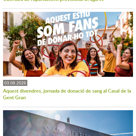
03.08.2026
Aquest divendres, jornada de donació de sang al Casal de la
Gent Gran