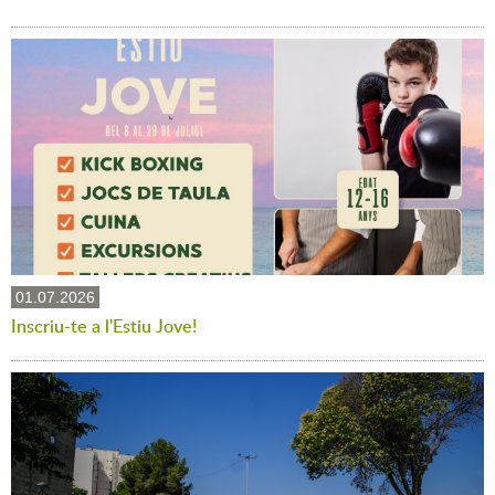
01.07.2026
Inscriu-te a l'Estiu Jove!