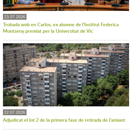
23.07.2026
Trobada amb en Carlos, ex alumne de l'Institut Federica
Montseny premiat per la Universitat de Vic
22.07.2026
Adjudicat el lot 2 de la primera fase de retirada de l'amiant