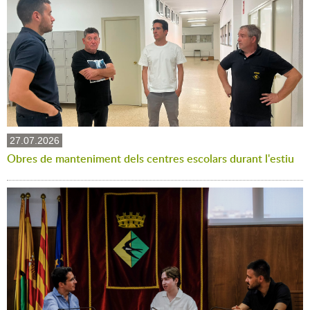
27.07.2026
Obres de manteniment dels centres escolars durant l'estiu