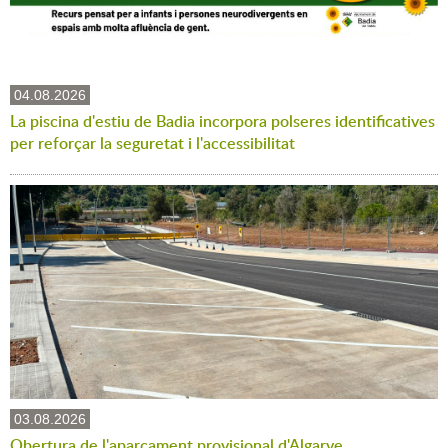
04.08.2026
La piscina d'estiu de Badia incorpora polseres identificatives
per reforçar la seguretat i l'accessibilitat
03.08.2026
Obertura de l'aparcament provisional d'Algarve