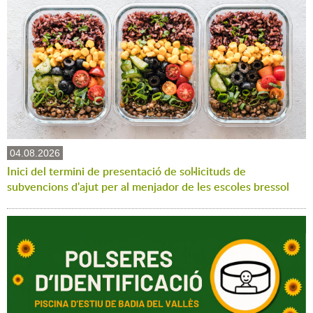
04.08.2026
Inici del termini de presentació de sol·licituds de
subvencions d'ajut per al menjador de les escoles bressol