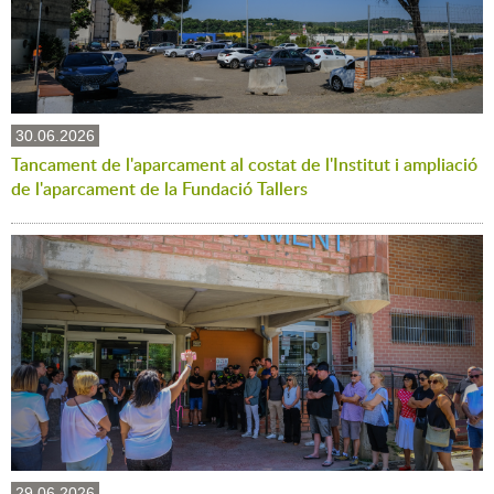
30.06.2026
Tancament de l'aparcament al costat de l'Institut i ampliació
de l'aparcament de la Fundació Tallers
29.06.2026