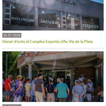
31.07.2026
Horari d'estiu al Complex Esportiu d'Av. Via de la Plata