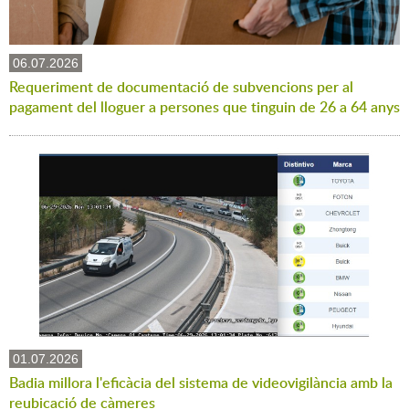
06.07.2026
Requeriment de documentació de subvencions per al
pagament del lloguer a persones que tinguin de 26 a 64 anys
01.07.2026
Badia millora l'eficàcia del sistema de videovigilància amb la
reubicació de càmeres