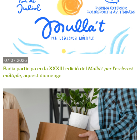
07.07.2026
Badia participa en la XXXIII edició del
Mulla't per l'esclerosi
múltiple
, aquest diumenge