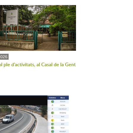
2026
ol ple d'activitats, al Casal de la Gent