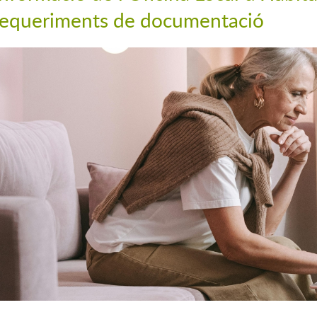
requeriments de documentació