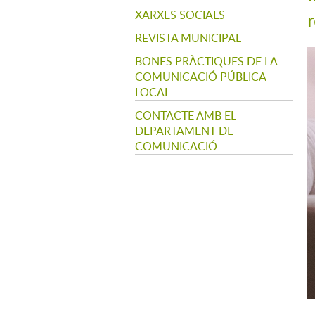
XARXES SOCIALS
REVISTA MUNICIPAL
BONES PRÀCTIQUES DE LA
COMUNICACIÓ PÚBLICA
LOCAL
CONTACTE AMB EL
DEPARTAMENT DE
COMUNICACIÓ