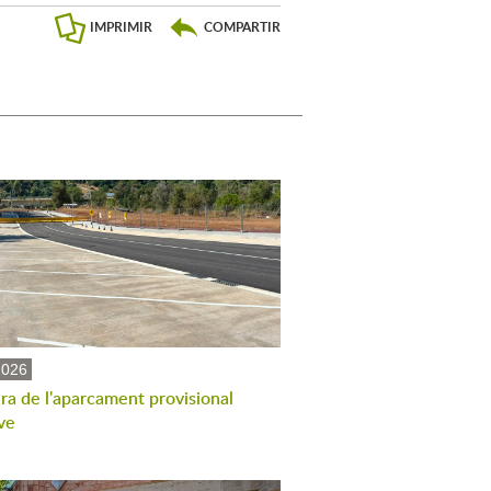
IMPRIMIR
COMPARTIR
2026
ra de l'aparcament provisional
ve