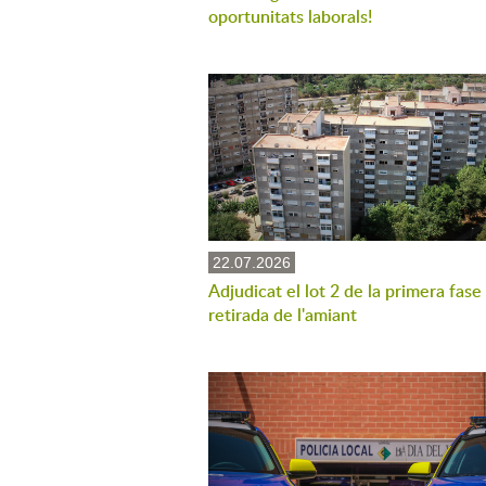
oportunitats laborals!
22.07.2026
Adjudicat el lot 2 de la primera fase
retirada de l'amiant