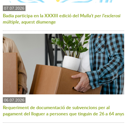
07.07.2026
Badia participa en la XXXIII edició del
Mulla't per l'esclerosi
múltiple
, aquest diumenge
06.07.2026
Requeriment de documentació de subvencions per al
pagament del lloguer a persones que tinguin de 26 a 64 anys