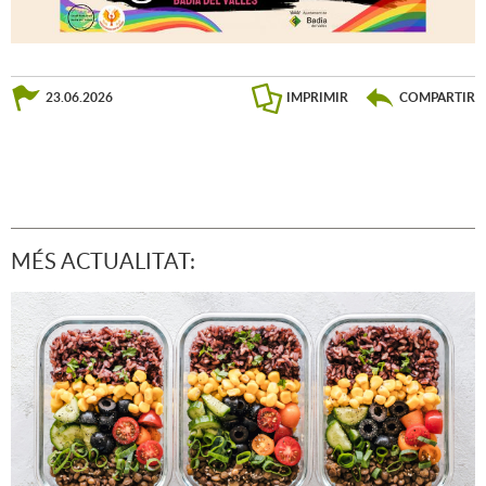
23.06.2026
IMPRIMIR
COMPARTIR
MÉS ACTUALITAT: