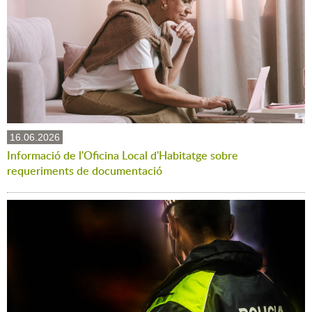
16.06.2026
Informació de l'Oficina Local d'Habitatge sobre
requeriments de documentació