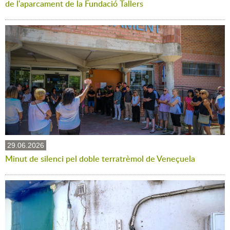
de l'aparcament de la Fundació Tallers
29.06.2026
Minut de silenci pel doble terratrèmol de Veneçuela