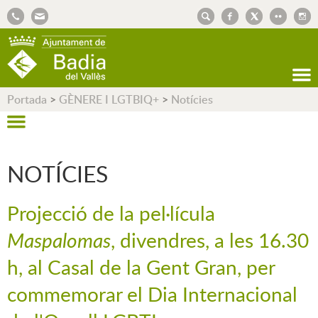
AJUNTAMENT DE BADIA DEL VALLÈS
Portada
>
GÈNERE I LGTBIQ+
>
Notícies
NOTÍCIES
Projecció de la pel·lícula
Maspalomas
, divendres, a les 16.30
h, al Casal de la Gent Gran, per
commemorar el Dia Internacional