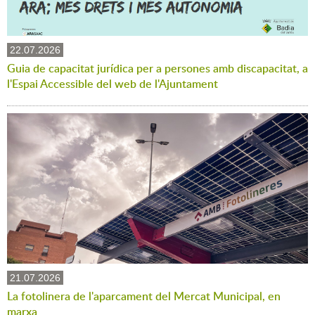
22.07.2026
Guia de capacitat jurídica per a persones amb discapacitat, a
l'Espai Accessible del web de l'Ajuntament
21.07.2026
La fotolinera de l'aparcament del Mercat Municipal, en
marxa