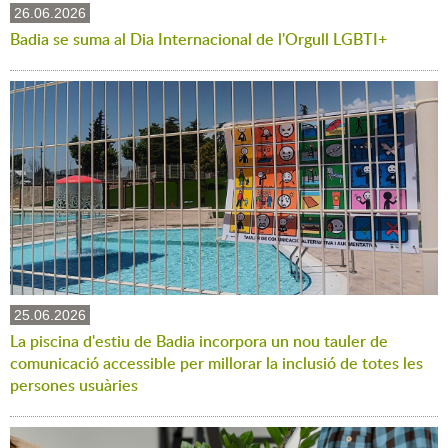
26.06.2026
Badia se suma al Dia Internacional de l'Orgull LGBTI+
25.06.2026
La piscina d'estiu de Badia incorpora un nou tauler de
comunicació accessible per millorar la inclusió de totes les
persones usuàries