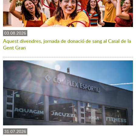
03.08.2026
Aquest divendres, jornada de donació de sang al Casal de la
Gent Gran
31.07.2026