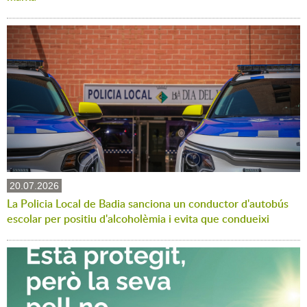
20.07.2026
La Policia Local de Badia sanciona un conductor d'autobús
escolar per positiu d'alcoholèmia i evita que condueixi