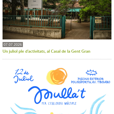
07.07.2026
Un juliol ple d'activitats, al Casal de la Gent Gran