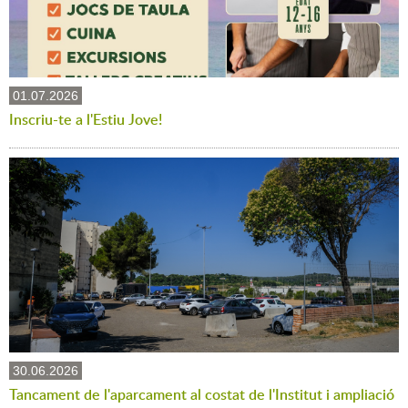
01.07.2026
Inscriu-te a l'Estiu Jove!
30.06.2026
Tancament de l'aparcament al costat de l'Institut i ampliació