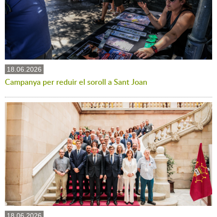
18.06.2026
Campanya per reduir el soroll a Sant Joan
18.06.2026