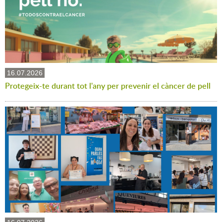
16.07.2026
Protegeix-te durant tot l'any per prevenir el càncer de pell