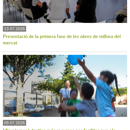
13.07.2026
Presentació de la primera fase de les obres de millora del
mercat
09.07.2026