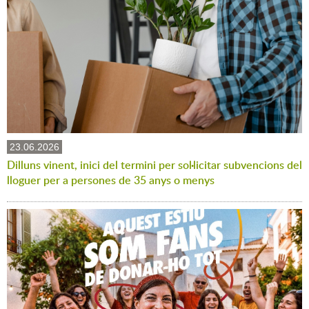
23.06.2026
Dilluns vinent, inici del termini per sol·licitar subvencions del
lloguer per a persones de 35 anys o menys