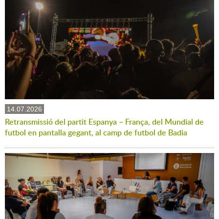
14.07.2026
Retransmissió del partit Espanya – França, del Mundial de
futbol en pantalla gegant, al camp de futbol de Badia