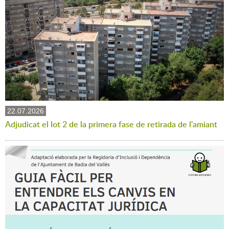
22.07.2026
Adjudicat el lot 2 de la primera fase de retirada de l'amiant