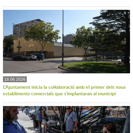
18.06.2026
L'Ajuntament inicia la col·laboració amb el primer dels nous
establiments comercials que s'implantaran al municipi