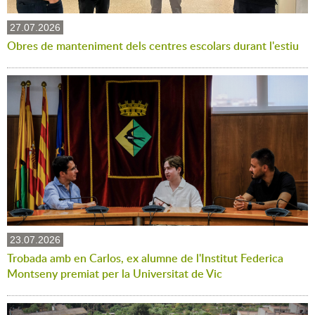
27.07.2026
Obres de manteniment dels centres escolars durant l'estiu
23.07.2026
Trobada amb en Carlos, ex alumne de l'Institut Federica
Montseny premiat per la Universitat de Vic