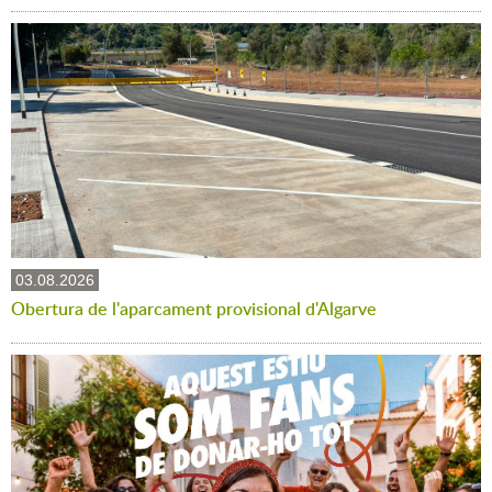
03.08.2026
Obertura de l'aparcament provisional d'Algarve