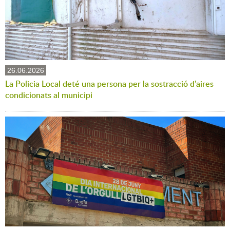
26.06.2026
La Policia Local deté una persona per la sostracció d'aires
condicionats al municipi