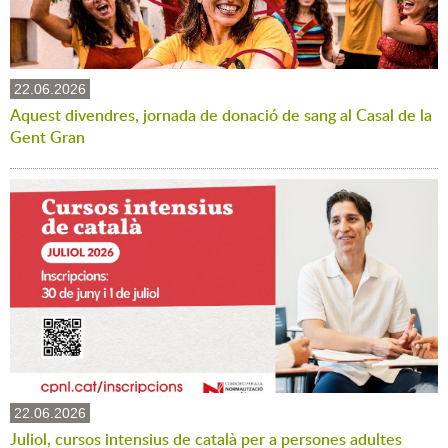
22.06.2026
Aquest divendres, jornada de donació de sang al Casal de la
Gent Gran
22.06.2026
Juliol, cursos intensius de català per a persones adultes