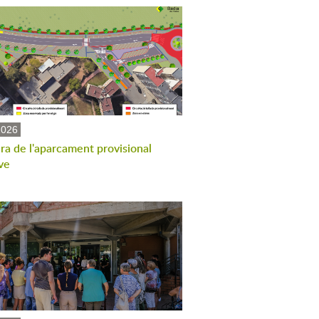
2026
ra de l'aparcament provisional
ve