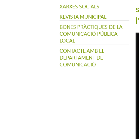
XARXES SOCIALS
REVISTA MUNICIPAL
BONES PRÀCTIQUES DE LA
COMUNICACIÓ PÚBLICA
LOCAL
CONTACTE AMB EL
DEPARTAMENT DE
COMUNICACIÓ