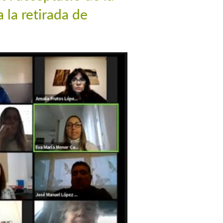
 la retirada de