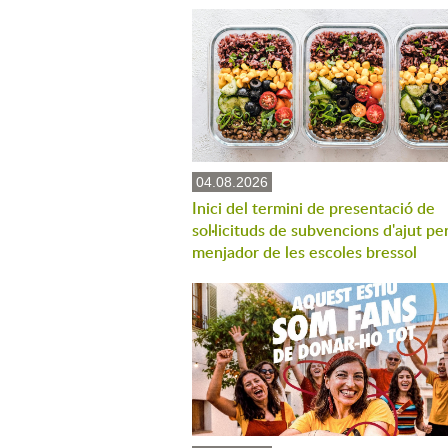
04.08.2026
Inici del termini de presentació de
sol·licituds de subvencions d'ajut per
menjador de les escoles bressol