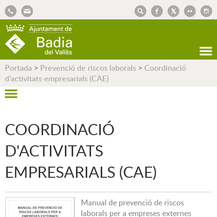
AJUNTAMENT DE BADIA DEL VALLÈS
Portada
>
Prevenció de riscos laborals
>
Coordinació
d'activitats empresarials (CAE)
COORDINACIÓ
D'ACTIVITATS
EMPRESARIALS (CAE)
Manual de prevenció de riscos
laborals per a empreses externes