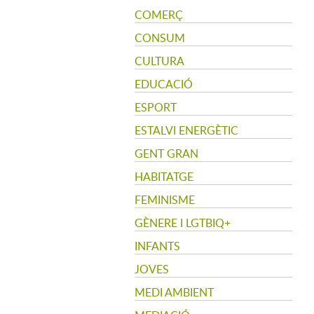
COMERÇ
CONSUM
CULTURA
EDUCACIÓ
ESPORT
ESTALVI ENERGÈTIC
GENT GRAN
HABITATGE
FEMINISME
GÈNERE I LGTBIQ+
INFANTS
JOVES
MEDI AMBIENT